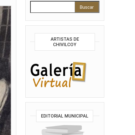
Buscar:
ARTISTAS DE
CHIVILCOY
EDITORIAL MUNICIPAL