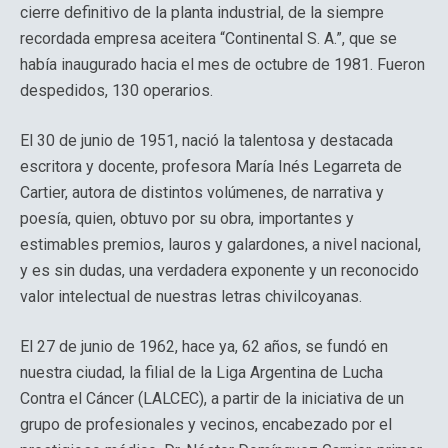
cierre definitivo de la planta industrial, de la siempre
recordada empresa aceitera “Continental S. A.”, que se
había inaugurado hacia el mes de octubre de 1981. Fueron
despedidos, 130 operarios.
El 30 de junio de 1951, nació la talentosa y destacada
escritora y docente, profesora María Inés Legarreta de
Cartier, autora de distintos volúmenes, de narrativa y
poesía, quien, obtuvo por su obra, importantes y
estimables premios, lauros y galardones, a nivel nacional,
y es sin dudas, una verdadera exponente y un reconocido
valor intelectual de nuestras letras chivilcoyanas.
El 27 de junio de 1962, hace ya, 62 años, se fundó en
nuestra ciudad, la filial de la Liga Argentina de Lucha
Contra el Cáncer (LALCEC), a partir de la iniciativa de un
grupo de profesionales y vecinos, encabezado por el