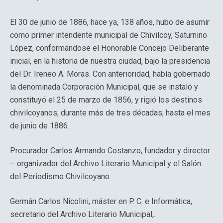
El 30 de junio de 1886, hace ya, 138 años, hubo de asumir
como primer intendente municipal de Chivilcoy, Saturnino
López, conformándose el Honorable Concejo Deliberante
inicial, en la historia de nuestra ciudad, bajo la presidencia
del Dr. Ireneo A. Moras. Con anterioridad, había gobernado
la denominada Corporación Municipal, que se instaló y
constituyó el 25 de marzo de 1856, y rigió los destinos
chivilcoyanos, durante más de tres décadas, hasta el mes
de junio de 1886.
Procurador Carlos Armando Costanzo, fundador y director
– organizador del Archivo Literario Municipal y el Salón
del Periodismo Chivilcoyano.
Germán Carlos Nicolini, máster en P. C. e Informática,
secretario del Archivo Literario Municipal,.