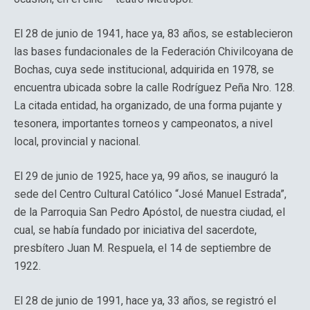
El 28 de junio de 1941, hace ya, 83 años, se establecieron
las bases fundacionales de la Federación Chivilcoyana de
Bochas, cuya sede institucional, adquirida en 1978, se
encuentra ubicada sobre la calle Rodríguez Peña Nro. 128.
La citada entidad, ha organizado, de una forma pujante y
tesonera, importantes torneos y campeonatos, a nivel
local, provincial y nacional.
El 29 de junio de 1925, hace ya, 99 años, se inauguró la
sede del Centro Cultural Católico “José Manuel Estrada”,
de la Parroquia San Pedro Apóstol, de nuestra ciudad, el
cual, se había fundado por iniciativa del sacerdote,
presbítero Juan M. Respuela, el 14 de septiembre de
1922.
El 28 de junio de 1991, hace ya, 33 años, se registró el