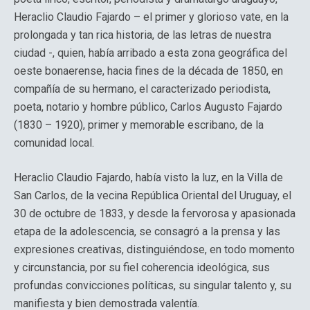
Heraclio Claudio Fajardo – el primer y glorioso vate, en la
prolongada y tan rica historia, de las letras de nuestra
ciudad -, quien, había arribado a esta zona geográfica del
oeste bonaerense, hacia fines de la década de 1850, en
compañía de su hermano, el caracterizado periodista,
poeta, notario y hombre público, Carlos Augusto Fajardo
(1830 – 1920), primer y memorable escribano, de la
comunidad local.
Heraclio Claudio Fajardo, había visto la luz, en la Villa de
San Carlos, de la vecina República Oriental del Uruguay, el
30 de octubre de 1833, y desde la fervorosa y apasionada
etapa de la adolescencia, se consagró a la prensa y las
expresiones creativas, distinguiéndose, en todo momento
y circunstancia, por su fiel coherencia ideológica, sus
profundas convicciones políticas, su singular talento y, su
manifiesta y bien demostrada valentía.