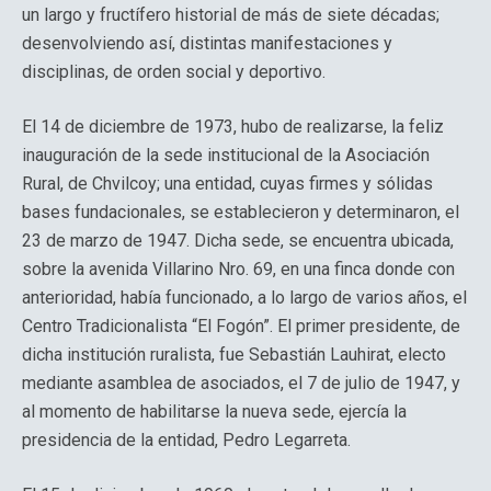
un largo y fructífero historial de más de siete décadas;
desenvolviendo así, distintas manifestaciones y
disciplinas, de orden social y deportivo.
El 14 de diciembre de 1973, hubo de realizarse, la feliz
inauguración de la sede institucional de la Asociación
Rural, de Chvilcoy; una entidad, cuyas firmes y sólidas
bases fundacionales, se establecieron y determinaron, el
23 de marzo de 1947. Dicha sede, se encuentra ubicada,
sobre la avenida Villarino Nro. 69, en una finca donde con
anterioridad, había funcionado, a lo largo de varios años, el
Centro Tradicionalista “El Fogón”. El primer presidente, de
dicha institución ruralista, fue Sebastián Lauhirat, electo
mediante asamblea de asociados, el 7 de julio de 1947, y
al momento de habilitarse la nueva sede, ejercía la
presidencia de la entidad, Pedro Legarreta.