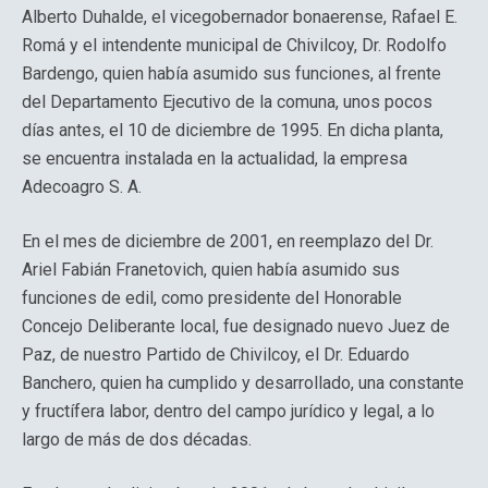
Alberto Duhalde, el vicegobernador bonaerense, Rafael E.
Romá y el intendente municipal de Chivilcoy, Dr. Rodolfo
Bardengo, quien había asumido sus funciones, al frente
del Departamento Ejecutivo de la comuna, unos pocos
días antes, el 10 de diciembre de 1995. En dicha planta,
se encuentra instalada en la actualidad, la empresa
Adecoagro S. A.
En el mes de diciembre de 2001, en reemplazo del Dr.
Ariel Fabián Franetovich, quien había asumido sus
funciones de edil, como presidente del Honorable
Concejo Deliberante local, fue designado nuevo Juez de
Paz, de nuestro Partido de Chivilcoy, el Dr. Eduardo
Banchero, quien ha cumplido y desarrollado, una constante
y fructífera labor, dentro del campo jurídico y legal, a lo
largo de más de dos décadas.