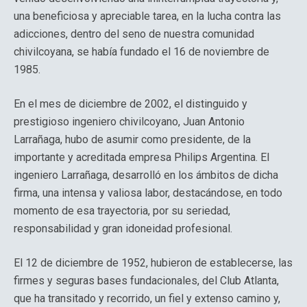
una beneficiosa y apreciable tarea, en la lucha contra las
adicciones, dentro del seno de nuestra comunidad
chivilcoyana, se había fundado el 16 de noviembre de
1985.
En el mes de diciembre de 2002, el distinguido y
prestigioso ingeniero chivilcoyano, Juan Antonio
Larrañaga, hubo de asumir como presidente, de la
importante y acreditada empresa Philips Argentina. El
ingeniero Larrañaga, desarrolló en los ámbitos de dicha
firma, una intensa y valiosa labor, destacándose, en todo
momento de esa trayectoria, por su seriedad,
responsabilidad y gran idoneidad profesional.
El 12 de diciembre de 1952, hubieron de establecerse, las
firmes y seguras bases fundacionales, del Club Atlanta,
que ha transitado y recorrido, un fiel y extenso camino y,