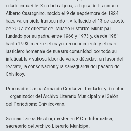
citado inmueble. Sin duda alguna, la figura de Francisco
Alberto Castagnino, nacido el 9 de septiembre de 1924 –
hace ya, un siglo transcurrido -, y fallecido el 13 de agosto
de 2007, ex director del Museo Histórico Municipal,
fundado por su padre, entre 1968 y 1973 y, desde 1981
hasta 1993, merece el mayor reconocimiento y el más
justiciero homenaje de nuestra comunidad, por toda su
infatigable y valiosa labor de varias décadas, en favor del
rescate, la conservación y la salvaguarda del pasado de
Chivilcoy.
Procurador Carlos Armando Costanzo, fundador y director
– organizador del Archivo Literario Municipal y el Salón
del Periodismo Chivilcoyano.
Germán Carlos Nicolini, máster en P. C. e Informática,
secretario del Archivo Literario Municipal.