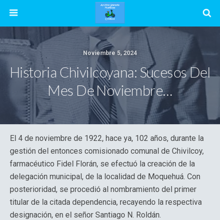
Noviembre 5, 2024
Historia Chivilcoyana: Sucesos Del
Mes De Noviembre…
El 4 de noviembre de 1922, hace ya, 102 años, durante la
gestión del entonces comisionado comunal de Chivilcoy,
farmacéutico Fidel Florán, se efectuó la creación de la
delegación municipal, de la localidad de Moquehuá. Con
posterioridad, se procedió al nombramiento del primer
titular de la citada dependencia, recayendo la respectiva
designación, en el señor Santiago N. Roldán.