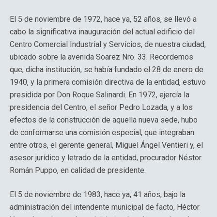
El 5 de noviembre de 1972, hace ya, 52 años, se llevó a
cabo la significativa inauguración del actual edificio del
Centro Comercial Industrial y Servicios, de nuestra ciudad,
ubicado sobre la avenida Soarez Nro. 33. Recordemos
que, dicha institución, se había fundado el 28 de enero de
1940, y la primera comisión directiva de la entidad, estuvo
presidida por Don Roque Salinardi. En 1972, ejercía la
presidencia del Centro, el señor Pedro Lozada, y a los
efectos de la construcción de aquella nueva sede, hubo
de conformarse una comisión especial, que integraban
entre otros, el gerente general, Miguel Ángel Ventieri y, el
asesor jurídico y letrado de la entidad, procurador Néstor
Román Puppo, en calidad de presidente.
El 5 de noviembre de 1983, hace ya, 41 años, bajo la
administración del intendente municipal de facto, Héctor