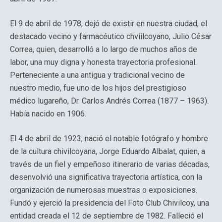
El 9 de abril de 1978, dejó de existir en nuestra ciudad, el
destacado vecino y farmacéutico chviilcoyano, Julio César
Correa, quien, desarrolló a lo largo de muchos años de
labor, una muy digna y honesta trayectoria profesional.
Perteneciente a una antigua y tradicional vecino de
nuestro medio, fue uno de los hijos del prestigioso
médico lugareño, Dr. Carlos Andrés Correa (1877 – 1963).
Había nacido en 1906.
El 4 de abril de 1923, nació el notable fotógrafo y hombre
de la cultura chivilcoyana, Jorge Eduardo Albalat, quien, a
través de un fiel y empeñoso itinerario de varias décadas,
desenvolvió una significativa trayectoria artística, con la
organización de numerosas muestras o exposiciones.
Fundó y ejerció la presidencia del Foto Club Chivilcoy, una
entidad creada el 12 de septiembre de 1982. Falleció el