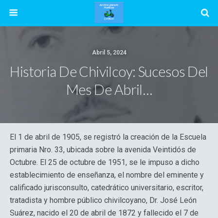
Abril 5, 2024
Historia De Chivilcoy: Sucesos Del
Mes De Abril…
El 1 de abril de 1905, se registró la creación de la Escuela
primaria Nro. 33, ubicada sobre la avenida Veintidós de
Octubre. El 25 de octubre de 1951, se le impuso a dicho
establecimiento de enseñanza, el nombre del eminente y
calificado jurisconsulto, catedrático universitario, escritor,
tratadista y hombre público chivilcoyano, Dr. José León
Suárez, nacido el 20 de abril de 1872 y fallecido el 7 de