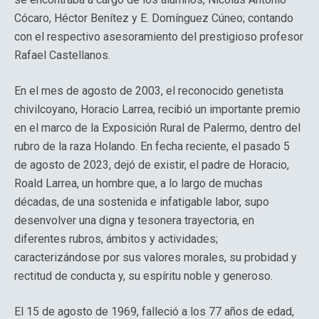
Cócaro, Héctor Benítez y E. Domínguez Cúneo; contando
con el respectivo asesoramiento del prestigioso profesor
Rafael Castellanos.
En el mes de agosto de 2003, el reconocido genetista
chivilcoyano, Horacio Larrea, recibió un importante premio
en el marco de la Exposición Rural de Palermo, dentro del
rubro de la raza Holando. En fecha reciente, el pasado 5
de agosto de 2023, dejó de existir, el padre de Horacio,
Roald Larrea, un hombre que, a lo largo de muchas
décadas, de una sostenida e infatigable labor, supo
desenvolver una digna y tesonera trayectoria, en
diferentes rubros, ámbitos y actividades;
caracterizándose por sus valores morales, su probidad y
rectitud de conducta y, su espíritu noble y generoso.
El 15 de agosto de 1969, falleció a los 77 años de edad,