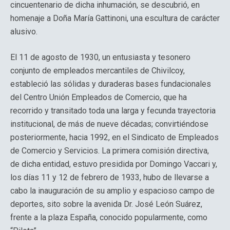
cincuentenario de dicha inhumación, se descubrió, en
homenaje a Doña María Gattinoni, una escultura de carácter
alusivo.
El 11 de agosto de 1930, un entusiasta y tesonero
conjunto de empleados mercantiles de Chivilcoy,
estableció las sólidas y duraderas bases fundacionales
del Centro Unión Empleados de Comercio, que ha
recorrido y transitado toda una larga y fecunda trayectoria
institucional, de más de nueve décadas; convirtiéndose
posteriormente, hacia 1992, en el Sindicato de Empleados
de Comercio y Servicios. La primera comisión directiva,
de dicha entidad, estuvo presidida por Domingo Vaccari y,
los días 11 y 12 de febrero de 1933, hubo de llevarse a
cabo la inauguración de su amplio y espacioso campo de
deportes, sito sobre la avenida Dr. José León Suárez,
frente a la plaza España, conocido popularmente, como