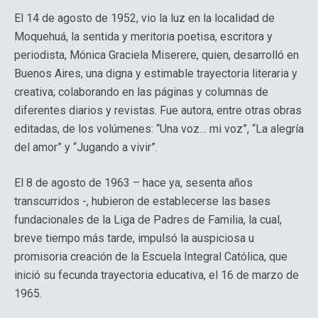
El 14 de agosto de 1952, vio la luz en la localidad de
Moquehuá, la sentida y meritoria poetisa, escritora y
periodista, Mónica Graciela Miserere, quien, desarrolló en
Buenos Aires, una digna y estimable trayectoria literaria y
creativa; colaborando en las páginas y columnas de
diferentes diarios y revistas. Fue autora, entre otras obras
editadas, de los volúmenes: “Una voz… mi voz”, “La alegría
del amor” y “Jugando a vivir”.
El 8 de agosto de 1963 – hace ya, sesenta años
transcurridos -, hubieron de establecerse las bases
fundacionales de la Liga de Padres de Familia, la cual,
breve tiempo más tarde, impulsó la auspiciosa u
promisoria creación de la Escuela Integral Católica, que
inició su fecunda trayectoria educativa, el 16 de marzo de
1965.