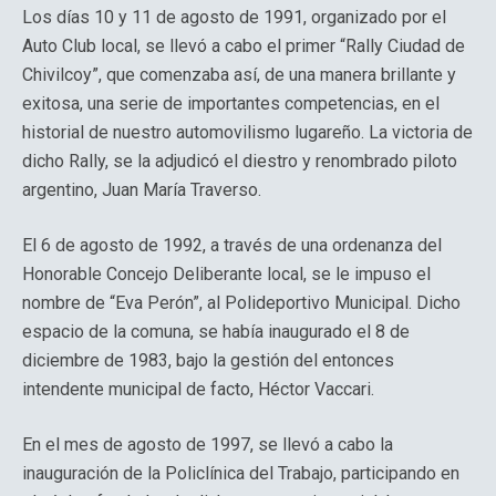
Los días 10 y 11 de agosto de 1991, organizado por el
Auto Club local, se llevó a cabo el primer “Rally Ciudad de
Chivilcoy”, que comenzaba así, de una manera brillante y
exitosa, una serie de importantes competencias, en el
historial de nuestro automovilismo lugareño. La victoria de
dicho Rally, se la adjudicó el diestro y renombrado piloto
argentino, Juan María Traverso.
El 6 de agosto de 1992, a través de una ordenanza del
Honorable Concejo Deliberante local, se le impuso el
nombre de “Eva Perón”, al Polideportivo Municipal. Dicho
espacio de la comuna, se había inaugurado el 8 de
diciembre de 1983, bajo la gestión del entonces
intendente municipal de facto, Héctor Vaccari.
En el mes de agosto de 1997, se llevó a cabo la
inauguración de la Policlínica del Trabajo, participando en