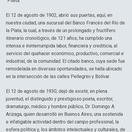
“Pileta”.
El 12 de agosto de 1902, abrió sus puertas, aquí, en
nuestra ciudad, una sucursal del Banco Francés del Río de
la Plata, la cual, a través de un prolongado y fructífero
itinerario cronológico, de 121 años, ha cumplido una
intensa e ininterrumpida labor, financiera y crediticia, al
servicio del quehacer económico, productivo, comercial e
industrial, de la comunidad. El citado banco, cuya sede fue
remodelada en diversas oportunidades, se halla ubicado
en la intersección de las calles Pellegrini y Bolívar.
El 12 de agosto de 1930, dejó de existir, en plena
juventud, el distinguido y prestigioso poeta, escritor,
dramaturgo, médico y hombre público, Dr. Domingo A.
Arizaga, quien desarrolló en Buenos Aires, una sostenida
e infatigable actividad dentro del campo profesional, la
esfera política y, los ámbitos intelectuales y culturales, de