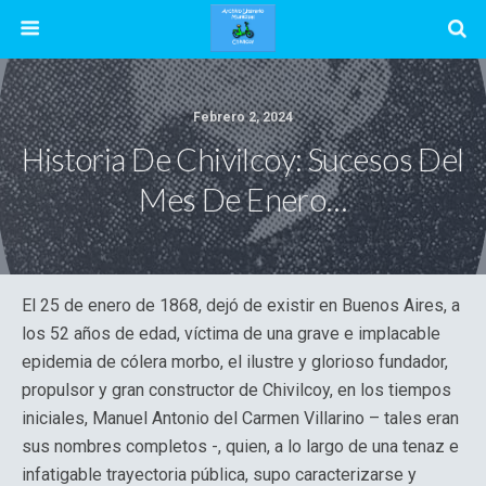
Febrero 2, 2024
Historia De Chivilcoy: Sucesos Del
Mes De Enero…
El 25 de enero de 1868, dejó de existir en Buenos Aires, a
los 52 años de edad, víctima de una grave e implacable
epidemia de cólera morbo, el ilustre y glorioso fundador,
propulsor y gran constructor de Chivilcoy, en los tiempos
iniciales, Manuel Antonio del Carmen Villarino – tales eran
sus nombres completos -, quien, a lo largo de una tenaz e
infatigable trayectoria pública, supo caracterizarse y