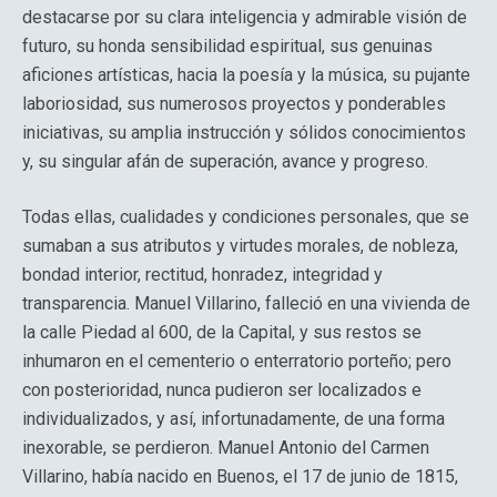
destacarse por su clara inteligencia y admirable visión de
futuro, su honda sensibilidad espiritual, sus genuinas
aficiones artísticas, hacia la poesía y la música, su pujante
laboriosidad, sus numerosos proyectos y ponderables
iniciativas, su amplia instrucción y sólidos conocimientos
y, su singular afán de superación, avance y progreso.
Todas ellas, cualidades y condiciones personales, que se
sumaban a sus atributos y virtudes morales, de nobleza,
bondad interior, rectitud, honradez, integridad y
transparencia. Manuel Villarino, falleció en una vivienda de
la calle Piedad al 600, de la Capital, y sus restos se
inhumaron en el cementerio o enterratorio porteño; pero
con posterioridad, nunca pudieron ser localizados e
individualizados, y así, infortunadamente, de una forma
inexorable, se perdieron. Manuel Antonio del Carmen
Villarino, había nacido en Buenos, el 17 de junio de 1815,