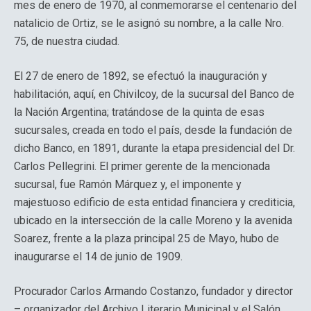
mes de enero de 1970, al conmemorarse el centenario del
natalicio de Ortiz, se le asignó su nombre, a la calle Nro.
75, de nuestra ciudad.
El 27 de enero de 1892, se efectuó la inauguración y
habilitación, aquí, en Chivilcoy, de la sucursal del Banco de
la Nación Argentina; tratándose de la quinta de esas
sucursales, creada en todo el país, desde la fundación de
dicho Banco, en 1891, durante la etapa presidencial del Dr.
Carlos Pellegrini. El primer gerente de la mencionada
sucursal, fue Ramón Márquez y, el imponente y
majestuoso edificio de esta entidad financiera y crediticia,
ubicado en la intersección de la calle Moreno y la avenida
Soarez, frente a la plaza principal 25 de Mayo, hubo de
inaugurarse el 14 de junio de 1909.
Procurador Carlos Armando Costanzo, fundador y director
– organizador del Archivo Literario Municipal y el Salón