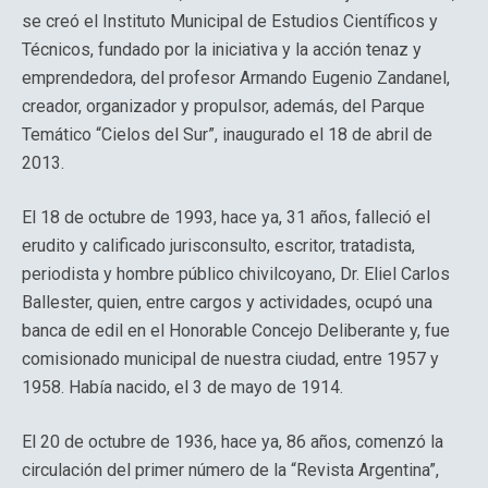
se creó el Instituto Municipal de Estudios Científicos y
Técnicos, fundado por la iniciativa y la acción tenaz y
emprendedora, del profesor Armando Eugenio Zandanel,
creador, organizador y propulsor, además, del Parque
Temático “Cielos del Sur”, inaugurado el 18 de abril de
2013.
El 18 de octubre de 1993, hace ya, 31 años, falleció el
erudito y calificado jurisconsulto, escritor, tratadista,
periodista y hombre público chivilcoyano, Dr. Eliel Carlos
Ballester, quien, entre cargos y actividades, ocupó una
banca de edil en el Honorable Concejo Deliberante y, fue
comisionado municipal de nuestra ciudad, entre 1957 y
1958. Había nacido, el 3 de mayo de 1914.
El 20 de octubre de 1936, hace ya, 86 años, comenzó la
circulación del primer número de la “Revista Argentina”,