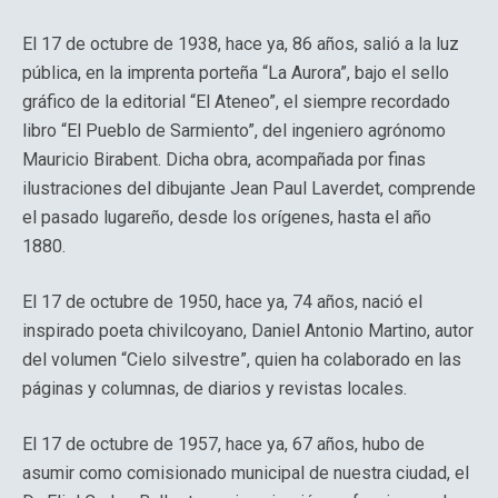
El 17 de octubre de 1938, hace ya, 86 años, salió a la luz
pública, en la imprenta porteña “La Aurora”, bajo el sello
gráfico de la editorial “El Ateneo”, el siempre recordado
libro “El Pueblo de Sarmiento”, del ingeniero agrónomo
Mauricio Birabent. Dicha obra, acompañada por finas
ilustraciones del dibujante Jean Paul Laverdet, comprende
el pasado lugareño, desde los orígenes, hasta el año
1880.
El 17 de octubre de 1950, hace ya, 74 años, nació el
inspirado poeta chivilcoyano, Daniel Antonio Martino, autor
del volumen “Cielo silvestre”, quien ha colaborado en las
páginas y columnas, de diarios y revistas locales.
El 17 de octubre de 1957, hace ya, 67 años, hubo de
asumir como comisionado municipal de nuestra ciudad, el