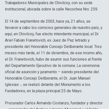
Trabajadores Municipales de Chivilcoy, con su sede
institucional, ubicada sobre la calle Necochea Nro. 259.
El 14 de septiembre de 2003, hace ya, 21 años, se
llevaron a cabo los comicios generales de nuestro país, y
aquí, en Chivilcoy, fue electo intendente municipal, el Dr.
Ariel Fabián Franetovich, ex Juez de Paz letrado y
presidente del Honorable Concejo Deliberante local. Tres
meses más tarde, el 11 de diciembre, de ese mismo año,
el Dr. Franetovich, hubo de asumir sus funciones al frente
del Departamento Ejecutivo de la comuna. La ceremonia
oficial de asunción y juramento – siendo presidente del
Honorable Concejo Deliberante, el Dr. Juan Manuel
Iglesias -, se realizó delante del Monumento a los
Fundadores, en la plaza principal 25 de Mayo.
Procurador Carlos Armando Costanzo, fundador y director