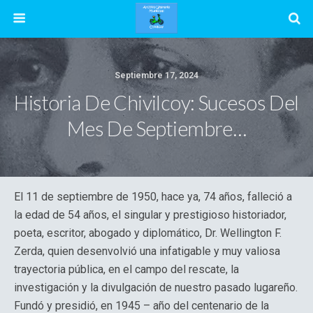
Septiembre 17, 2024
Historia De Chivilcoy: Sucesos Del
Mes De Septiembre…
El 11 de septiembre de 1950, hace ya, 74 años, falleció a
la edad de 54 años, el singular y prestigioso historiador,
poeta, escritor, abogado y diplomático, Dr. Wellington F.
Zerda, quien desenvolvió una infatigable y muy valiosa
trayectoria pública, en el campo del rescate, la
investigación y la divulgación de nuestro pasado lugareño.
Fundó y presidió, en 1945 – año del centenario de la