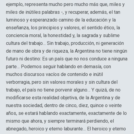
ejemplo, representa mucho pero mucho más que, miles y
miles de inútiles palabras -, y recuperar, además, el tan
luminoso y esperanzado camino de la educación y la
enseñanza, los principios y valores, el sentido ético, la
conciencia moral, la honestidad y, la sagrada y sublime
cultura del trabajo… Sin trabajo, producción, ni generación
de mano de obra y de riqueza, la Argentina no tiene ningún
futuro ni destino: Es un país que no nos conduce a ninguna
parte… Podemos seguir hablando en demasía, con
muchos discursos vacíos de contenido e inútil
verborragia, pero sin valores morales y sin cultura del
trabajo, el país no tiene porvenir alguno… Y quizá, de no
modificarse esta realidad objetiva, de la Argentina y de
nuestra sociedad, dentro de cinco, diez, quince o veinte
años, se estará hablando exactamente, exactamente de lo
mismo que ahora, y siempre terminará perdiendo, el
abnegado, heroico y eterno laburante… El heroico y eterno