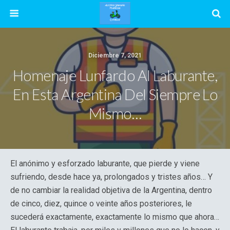
Diciembre 7, 2021
Homenaje Lunfardo Al Laburante,
En Esta Argentina Del Siempre Lo
Mismo…
El anónimo y esforzado laburante, que pierde y viene
sufriendo, desde hace ya, prolongados y tristes años… Y
de no cambiar la realidad objetiva de la Argentina, dentro
de cinco, diez, quince o veinte años posteriores, le
sucederá exactamente, exactamente lo mismo que ahora…