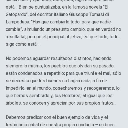
está… Bien se puntualizaba, en la famosa novela “El
Gatopardo”, del escritor italiano Giuseppe Tomasi di
Lampedusa: “Hay que cambiarlo todo, para que nadie
cambie”, simulando un presunto cambio, que en verdad no
resulta tal, porque el principal objetivo, es que todo, todo…
siga como está…
No podemos aguardar resultados distintos, haciendo
siempre lo mismo; los pueblos que olvidan su pasado,
están condenados a repetirlo; para que triunfe el mal, sólo
se necesita que los buenos no hagan nada, a fin de
impedirlo; en el mundo, cosecharemos y recogeremos, lo
que hemos sembrado y, los Hombres, al igual que los
árboles, se conocen y aprecian por sus propios frutos…
Debemos predicar con el buen ejemplo de vida y el
testimonio cabal de nuestra propia conducta – un buen