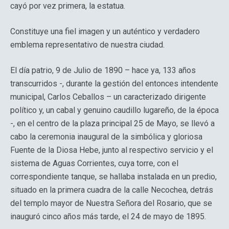
cayó por vez primera, la estatua.
Constituye una fiel imagen y un auténtico y verdadero
emblema representativo de nuestra ciudad.
El día patrio, 9 de Julio de 1890 – hace ya, 133 años
transcurridos -, durante la gestión del entonces intendente
municipal, Carlos Ceballos – un caracterizado dirigente
político y, un cabal y genuino caudillo lugareño, de la época
-, en el centro de la plaza principal 25 de Mayo, se llevó a
cabo la ceremonia inaugural de la simbólica y gloriosa
Fuente de la Diosa Hebe, junto al respectivo servicio y el
sistema de Aguas Corrientes, cuya torre, con el
correspondiente tanque, se hallaba instalada en un predio,
situado en la primera cuadra de la calle Necochea, detrás
del templo mayor de Nuestra Señora del Rosario, que se
inauguró cinco años más tarde, el 24 de mayo de 1895.