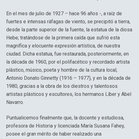
En el mes de julio de 1927 – hace 96 años -, a raíz de
fuertes e intensas ráfagas de viento, se precipitó a tierra,
desde la parte superior de la fuente, la estatua de la diosa
Hebe; tratándose de la primera caída que sufrió esta
magnífica y elocuente expresión artística, de nuestra
ciudad. Dicha estatua, fue restaurada, posteriormente, en
la década de 1960, por el polifacético y recordado artista
plástico, músico, poeta y hombre de la cultura local,
Antonio Donato Ginnetty (1916 – 1977), y en la década de
1980, gracias a la obra de los diestros y talentosos
artistas plásticos y escultores, los hermanos Líber y Abel
Navarro.
Puntualicemos finalmente que, la docente y estudiosa,
profesora de Historia y licenciada María Susana Fahey,
posee el gran mérito de haber realizado una