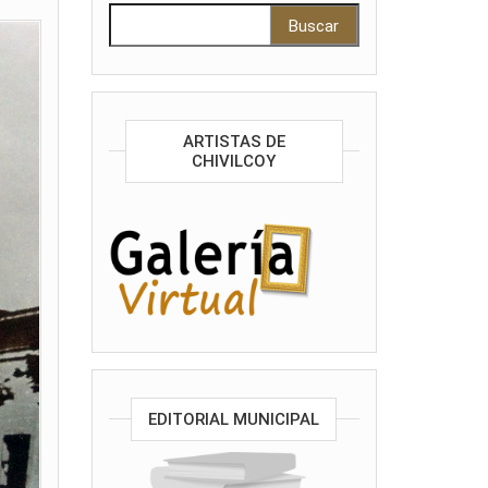
Buscar:
ARTISTAS DE
CHIVILCOY
EDITORIAL MUNICIPAL