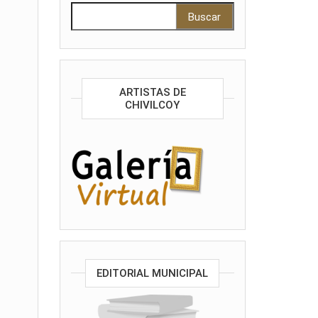
Buscar:
ARTISTAS DE
CHIVILCOY
EDITORIAL MUNICIPAL