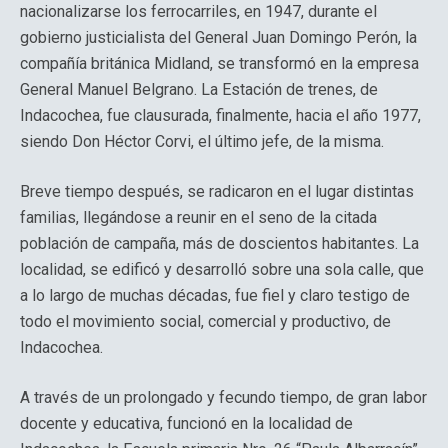
nacionalizarse los ferrocarriles, en 1947, durante el
gobierno justicialista del General Juan Domingo Perón, la
compañía británica Midland, se transformó en la empresa
General Manuel Belgrano. La Estación de trenes, de
Indacochea, fue clausurada, finalmente, hacia el año 1977,
siendo Don Héctor Corvi, el último jefe, de la misma.
Breve tiempo después, se radicaron en el lugar distintas
familias, llegándose a reunir en el seno de la citada
población de campaña, más de doscientos habitantes. La
localidad, se edificó y desarrolló sobre una sola calle, que
a lo largo de muchas décadas, fue fiel y claro testigo de
todo el movimiento social, comercial y productivo, de
Indacochea.
A través de un prolongado y fecundo tiempo, de gran labor
docente y educativa, funcionó en la localidad de