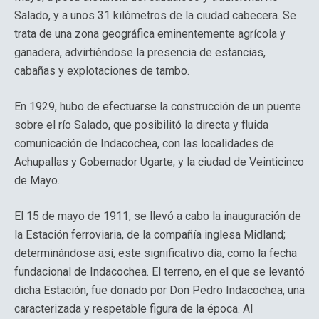
Salado, y a unos 31 kilómetros de la ciudad cabecera. Se
trata de una zona geográfica eminentemente agrícola y
ganadera, advirtiéndose la presencia de estancias,
cabañas y explotaciones de tambo.
En 1929, hubo de efectuarse la construcción de un puente
sobre el río Salado, que posibilitó la directa y fluida
comunicación de Indacochea, con las localidades de
Achupallas y Gobernador Ugarte, y la ciudad de Veinticinco
de Mayo.
El 15 de mayo de 1911, se llevó a cabo la inauguración de
la Estación ferroviaria, de la compañía inglesa Midland;
determinándose así, este significativo día, como la fecha
fundacional de Indacochea. El terreno, en el que se levantó
dicha Estación, fue donado por Don Pedro Indacochea, una
caracterizada y respetable figura de la época. Al