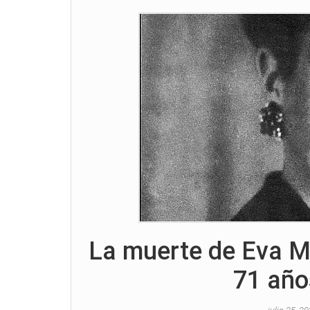
La muerte de Eva M
71 año