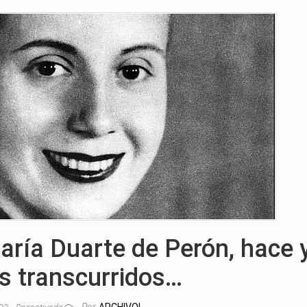
aría Duarte de Perón, hace 
s transcurridos…