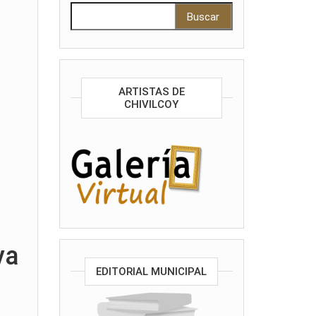
Buscar:
ARTISTAS DE
CHIVILCOY
ya
EDITORIAL MUNICIPAL