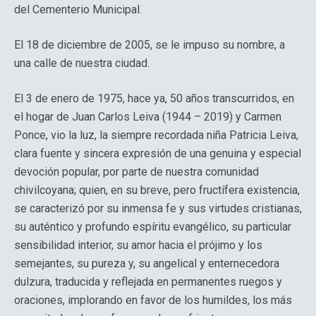
del Cementerio Municipal.
El 18 de diciembre de 2005, se le impuso su nombre, a
una calle de nuestra ciudad.
El 3 de enero de 1975, hace ya, 50 años transcurridos, en
el hogar de Juan Carlos Leiva (1944 – 2019) y Carmen
Ponce, vio la luz, la siempre recordada niña Patricia Leiva,
clara fuente y sincera expresión de una genuina y especial
devoción popular, por parte de nuestra comunidad
chivilcoyana; quien, en su breve, pero fructífera existencia,
se caracterizó por su inmensa fe y sus virtudes cristianas,
su auténtico y profundo espíritu evangélico, su particular
sensibilidad interior, su amor hacia el prójimo y los
semejantes, su pureza y, su angelical y enternecedora
dulzura, traducida y reflejada en permanentes ruegos y
oraciones, implorando en favor de los humildes, los más