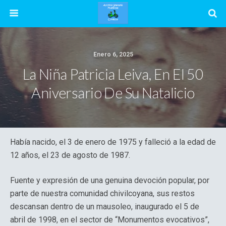
Enero 6, 2025
La Niña Patricia Leiva, En El 50
Aniversario De Su Natalicio
Había nacido, el 3 de enero de 1975 y falleció a la edad de
12 años, el 23 de agosto de 1987.
Fuente y expresión de una genuina devoción popular, por
parte de nuestra comunidad chivilcoyana, sus restos
descansan dentro de un mausoleo, inaugurado el 5 de
abril de 1998, en el sector de “Monumentos evocativos”,