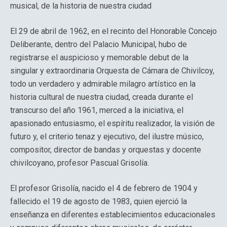
musical, de la historia de nuestra ciudad
El 29 de abril de 1962, en el recinto del Honorable Concejo
Deliberante, dentro del Palacio Municipal, hubo de
registrarse el auspicioso y memorable debut de la
singular y extraordinaria Orquesta de Cámara de Chivilcoy,
todo un verdadero y admirable milagro artístico en la
historia cultural de nuestra ciudad, creada durante el
transcurso del año 1961, merced a la iniciativa, el
apasionado entusiasmo, el espíritu realizador, la visión de
futuro y, el criterio tenaz y ejecutivo, del ilustre músico,
compositor, director de bandas y orquestas y docente
chivilcoyano, profesor Pascual Grisolía.
El profesor Grisolía, nacido el 4 de febrero de 1904 y
fallecido el 19 de agosto de 1983, quien ejerció la
enseñanza en diferentes establecimientos educacionales