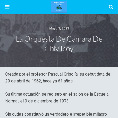
Mayo 3, 2023
La Orquesta De Cámara De
Chivilcoy
Creada por el profesor Pascual Grisolía, su debut data del
29 de abril de 1962, hace ya 61 años
Su última actuación se registró en el salón de la Escuela
Normal, el 9 de diciembre de 1973
Sin dudas constituyó un verdadero e irrepetible milagro