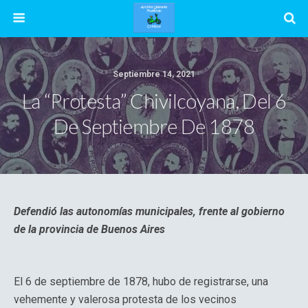
Septiembre 14, 2021
La “Protesta” Chivilcoyana, Del 6
De Septiembre De 1878
Defendió las autonomías municipales, frente al gobierno
de la provincia de Buenos Aires
El 6 de septiembre de 1878, hubo de registrarse, una
vehemente y valerosa protesta de los vecinos