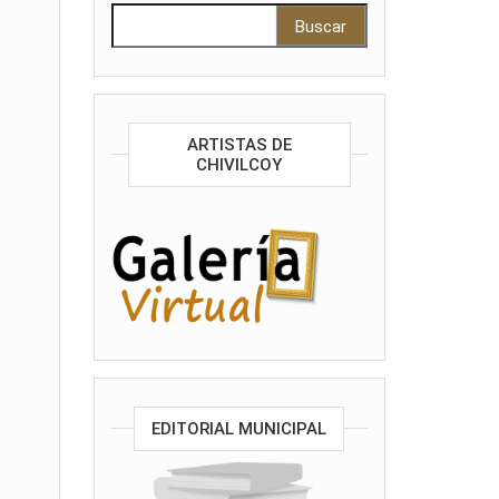
Buscar:
ARTISTAS DE
CHIVILCOY
EDITORIAL MUNICIPAL