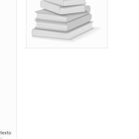
 texto