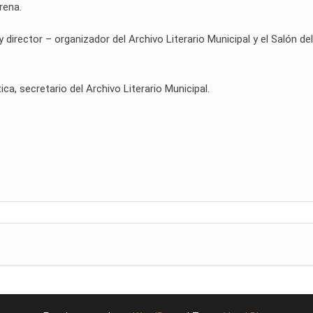
rena.
rector – organizador del Archivo Literario Municipal y el Salón del
ica, secretario del Archivo Literario Municipal.