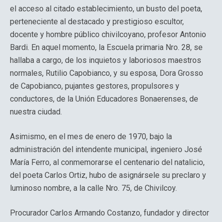
el acceso al citado establecimiento, un busto del poeta,
perteneciente al destacado y prestigioso escultor,
docente y hombre público chivilcoyano, profesor Antonio
Bardi. En aquel momento, la Escuela primaria Nro. 28, se
hallaba a cargo, de los inquietos y laboriosos maestros
normales, Rutilio Capobianco, y su esposa, Dora Grosso
de Capobianco, pujantes gestores, propulsores y
conductores, de la Unión Educadores Bonaerenses, de
nuestra ciudad.
Asimismo, en el mes de enero de 1970, bajo la
administración del intendente municipal, ingeniero José
María Ferro, al conmemorarse el centenario del natalicio,
del poeta Carlos Ortiz, hubo de asignársele su preclaro y
luminoso nombre, a la calle Nro. 75, de Chivilcoy.
Procurador Carlos Armando Costanzo, fundador y director