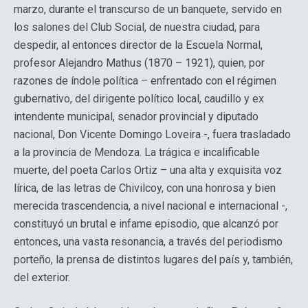
marzo, durante el transcurso de un banquete, servido en
los salones del Club Social, de nuestra ciudad, para
despedir, al entonces director de la Escuela Normal,
profesor Alejandro Mathus (1870 – 1921), quien, por
razones de índole política – enfrentado con el régimen
gubernativo, del dirigente político local, caudillo y ex
intendente municipal, senador provincial y diputado
nacional, Don Vicente Domingo Loveira -, fuera trasladado
a la provincia de Mendoza. La trágica e incalificable
muerte, del poeta Carlos Ortiz – una alta y exquisita voz
lírica, de las letras de Chivilcoy, con una honrosa y bien
merecida trascendencia, a nivel nacional e internacional -,
constituyó un brutal e infame episodio, que alcanzó por
entonces, una vasta resonancia, a través del periodismo
porteño, la prensa de distintos lugares del país y, también,
del exterior.