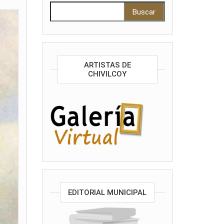
Buscar:
ARTISTAS DE
CHIVILCOY
EDITORIAL MUNICIPAL