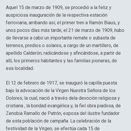
Aquel 15 de marzo de 1909, se procedió a la feliz y
auspiciosa inauguración de la respectiva estación
ferroviaria, arribando así, el primer tren a Ramón Biaus, y
unos pocos días más tarde, el 21 de marzo de 1909, hubo
de llevarse a cabo un importante remate o subasta de
terrenos, predios o solares, a cargo de un martillero, de
apellido Calderón; radicándose y afincándose, a partir de
allí, los primeros habitantes y las familias pioneras, de
esa localidad.
El 12 de febrero de 1917, se inauguró la capilla puesta
bajo la advocación de la Virgen Nuestra Señora de los
Dolores; la cual, nació a través dela devoción religiosa y
cristiana , la bondad evangélica y, la fiel obra piadosa, de
Zenobia Ramallo de Patrón, esposa del ilustre fundador
de esta población de campaña. La celebración de la
festividad de la Virgen, se efectúa cada 15 de