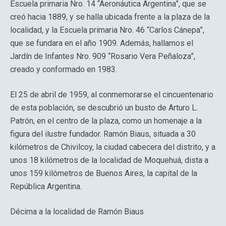
Escuela primaria Nro. 14 “Aeronáutica Argentina”, que se
creó hacia 1889, y se halla ubicada frente a la plaza de la
localidad, y la Escuela primaria Nro. 46 “Carlos Cánepa”,
que se fundara en el año 1909. Además, hallamos el
Jardín de Infantes Nro. 909 “Rosario Vera Peñaloza”,
creado y conformado en 1983.
El 25 de abril de 1959, al conmemorarse el cincuentenario
de esta población, se descubrió un busto de Arturo L.
Patrón, en el centro de la plaza, como un homenaje a la
figura del ilustre fundador. Ramón Biaus, situada a 30
kilómetros de Chivilcoy, la ciudad cabecera del distrito, y a
unos 18 kilómetros de la localidad de Moquehuá, dista a
unos 159 kilómetros de Buenos Aires, la capital de la
República Argentina.
Décima a la localidad de Ramón Biaus