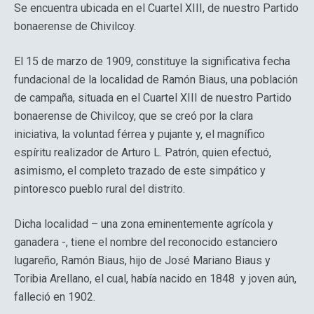
Se encuentra ubicada en el Cuartel XIII, de nuestro Partido
bonaerense de Chivilcoy.
El 15 de marzo de 1909, constituye la significativa fecha
fundacional de la localidad de Ramón Biaus, una población
de campaña, situada en el Cuartel XIII de nuestro Partido
bonaerense de Chivilcoy, que se creó por la clara
iniciativa, la voluntad férrea y pujante y, el magnífico
espíritu realizador de Arturo L. Patrón, quien efectuó,
asimismo, el completo trazado de este simpático y
pintoresco pueblo rural del distrito.
Dicha localidad – una zona eminentemente agrícola y
ganadera -, tiene el nombre del reconocido estanciero
lugareño, Ramón Biaus, hijo de José Mariano Biaus y
Toribia Arellano, el cual, había nacido en 1848 y joven aún,
falleció en 1902.