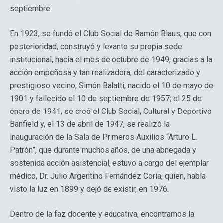
septiembre.
En 1923, se fundó el Club Social de Ramón Biaus, que con
posterioridad, construyó y levanto su propia sede
institucional, hacia el mes de octubre de 1949, gracias a la
acción empeñosa y tan realizadora, del caracterizado y
prestigioso vecino, Simón Balatti, nacido el 10 de mayo de
1901 y fallecido el 10 de septiembre de 1957; el 25 de
enero de 1941, se creó el Club Social, Cultural y Deportivo
Banfield y, el 13 de abril de 1947, se realizó la
inauguración de la Sala de Primeros Auxilios “Arturo L.
Patrón”, que durante muchos años, de una abnegada y
sostenida acción asistencial, estuvo a cargo del ejemplar
médico, Dr. Julio Argentino Fernández Coria, quien, había
visto la luz en 1899 y dejó de existir, en 1976.
Dentro de la faz docente y educativa, encontramos la