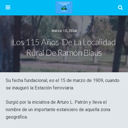
Marzo 15, 2024
Los 115 Años De La Localidad
Rural De Ramón Biaus
Su fecha fundacional, es el 15 de marzo de 1909, cuando
se inauguró la Estación ferroviaria.
Surgió por la iniciativa de Arturo L. Patrón y lleva el
nombre de un importante estanciero de aquella zona
geográfica.