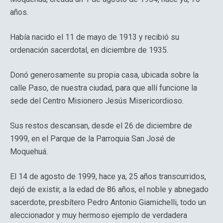
años.
Había nacido el 11 de mayo de 1913 y recibió su
ordenación sacerdotal, en diciembre de 1935.
Donó generosamente su propia casa, ubicada sobre la
calle Paso, de nuestra ciudad, para que allí funcione la
sede del Centro Misionero Jesús Misericordioso.
Sus restos descansan, desde el 26 de diciembre de
1999, en el Parque de la Parroquia San José de
Moquehuá.
El 14 de agosto de 1999, hace ya, 25 años transcurridos,
dejó de existir, a la edad de 86 años, el noble y abnegado
sacerdote, presbítero Pedro Antonio Giamichelli, todo un
aleccionador y muy hermoso ejemplo de verdadera