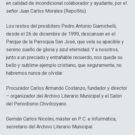
en calidad de incondicional colaborador y ayudante, por el
señor Juan Carlos Morales (Repollito).
Los restos del presbítero Pedro Antonio Giamichelli,
desde el 26 de diciembre de 1999, descansan en el
Parque de la Parroquia San José, que vela su apacible y
sereno sueño de gloria y azul eternidad. Y a nosotros,
junto a un preciado y entrañable recuerdo, nos queda su
bello y sublime ejemplo cristiano, que seguramente, no
habremos nunca de olvidar.
Procurador Carlos Armando Costanzo, fundador y director
– organizador del Archivo Literario Municipal y el Salón
del Periodismo Chivilcoyano.
Germán Carlos Nicolini, máster en P. C. e Informática,
secretario del Archivo Literario Municipal.