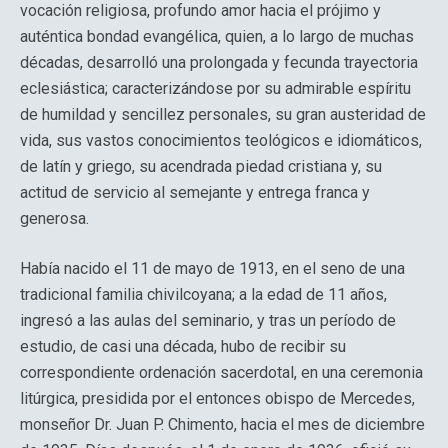
vocación religiosa, profundo amor hacia el prójimo y
auténtica bondad evangélica, quien, a lo largo de muchas
décadas, desarrolló una prolongada y fecunda trayectoria
eclesiástica; caracterizándose por su admirable espíritu
de humildad y sencillez personales, su gran austeridad de
vida, sus vastos conocimientos teológicos e idiomáticos,
de latín y griego, su acendrada piedad cristiana y, su
actitud de servicio al semejante y entrega franca y
generosa.
Había nacido el 11 de mayo de 1913, en el seno de una
tradicional familia chivilcoyana; a la edad de 11 años,
ingresó a las aulas del seminario, y tras un período de
estudio, de casi una década, hubo de recibir su
correspondiente ordenación sacerdotal, en una ceremonia
litúrgica, presidida por el entonces obispo de Mercedes,
monseñor Dr. Juan P. Chimento, hacia el mes de diciembre