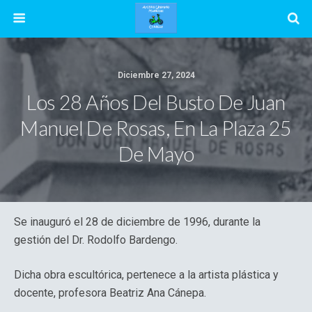
Diciembre 27, 2024
Los 28 Años Del Busto De Juan
Manuel De Rosas, En La Plaza 25
De Mayo
Se inauguró el 28 de diciembre de 1996, durante la
gestión del Dr. Rodolfo Bardengo.
Dicha obra escultórica, pertenece a la artista plástica y
docente, profesora Beatriz Ana Cánepa.