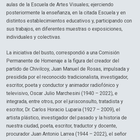
aulas de la Escuela de Artes Visuales; ejerciendo
posteriormente la enseñanza, en la citada Escuela y en
distintos establecimientos educativos y, participando con
sus trabajos, en diferentes muestras o exposiciones,
individuales y colectivas.
La iniciativa del busto, correspondió a una Comisión
Permanente de Homenaje a la figura del creador del
partido de Chivilcoy, Juan Manuel de Rosas, impulsada y
presidida por el reconocido tradicionalista, investigador,
escritor, poeta y conductor y animador radiofónico y
televisivo, Oscar Julio Marchesini (1940 – 2022), e
integrada, entre otros, por el jurisconsulto, tratadista y
escritor, Dr. Carlos Horacio Luparia (1927 – 2009), el
artista plástico, investigador del pasado y la historia de
nuestra ciudad, poeta, escritor, traductor y docente,
procurador Juan Antonio Larrea (1944 – 2022), el señor