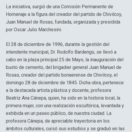
La iniciativa, surgió de una Comisión Permanente de
Homenaje a la figura del creador del partido de Chivilcoy,
Juan Manuel de Rosas, fundada, organizada y presidida
por Oscar Julio Marchesini.
El 28 de diciembre de 1996, durante la gestión del
intendente municipal, Dr. Rodolfo Bardengo, se llevó a
cabo en la plaza principal 25 de Mayo, la inauguración del
busto de cemento, del brigadier general Juan Manuel de
Rosas, creador del partido bonaerense de Chivilcoy, el
domingo 28 de diciembre de 1845. Dicha obra, pertenece
a la destacada artista plástica y docente, profesora
Beatriz Ana Cánepa, quien, ha sido en la historia local, la
primera mujer, con una realización escultórica, levantada y
exhibida en un paseo público, de nuestra ciudad. La
profesora Cánepa, de apreciable trayectoria en los
ámbitos culturales, cursó sus estudios y se graduó en las