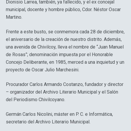
Dionisio Larrea, también, ya fallecido, y el ex concejal
municipal, docente y hombre público, Cdor. Néstor Oscar
Martino.
Frente a este busto, se conmemora cada 28 de diciembre,
el aniversario de la creación de nuestro distrito. Además,
una avenida de Chivilcoy, lleva el nombre de “Juan Manuel
de Rosas”; denominación impuesta por el Honorable
Concejo Deliberante, en 1985, merced a una inquietud y un
proyecto de Oscar Julio Marchesini.
Procurador Carlos Armando Costanzo, fundador y director
– organizador del Archivo Literario Municipal y el Salón
del Periodismo Chivilcoyano.
Germán Carlos Nicolini, máster en P. C. e Informática,
secretario del Archivo Literario Municipal.