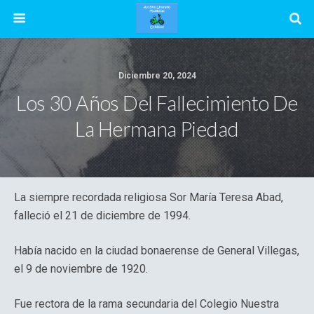
Diciembre 20, 2024
Los 30 Años Del Fallecimiento De
La Hermana Piedad
La siempre recordada religiosa Sor María Teresa Abad,
falleció el 21 de diciembre de 1994.
Había nacido en la ciudad bonaerense de General Villegas,
el 9 de noviembre de 1920.
Fue rectora de la rama secundaria del Colegio Nuestra