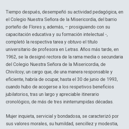
Tiempo después, desempeñó su actividad pedagógica, en
el Colegio Nuestra Señora de la Misericordia, del barrio
porteño de Flores y, además, – prosiguiendo con su
capacitación educativa y su formación intelectual -,
completó la respectiva tarea y obtuvo el título
universitario de profesora en Letras. Años más tarde, en
1962, se la designó rectora de la rama media o secundaria
del Colegio Nuestra Señora de la Misericordia, de
Chivilcoy; un cargo que, de una manera responsable y
eficiente, habría de ocupar, hasta el 30 de junio de 1993,
cuando hubo de acogerse a los respetivos beneficios
jubilatorios, tras un largo y apreciable itinerario
cronológico, de más de tres ininterrumpidas décadas.
Mujer inquieta, servicial y bondadosa, se caracterizó por
sus valores morales, su humildad, sencillez y modestia,