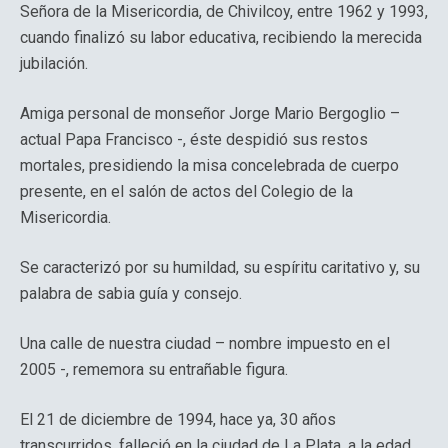
Señora de la Misericordia, de Chivilcoy, entre 1962 y 1993,
cuando finalizó su labor educativa, recibiendo la merecida
jubilación.
Amiga personal de monseñor Jorge Mario Bergoglio –
actual Papa Francisco -, éste despidió sus restos
mortales, presidiendo la misa concelebrada de cuerpo
presente, en el salón de actos del Colegio de la
Misericordia.
Se caracterizó por su humildad, su espíritu caritativo y, su
palabra de sabia guía y consejo.
Una calle de nuestra ciudad – nombre impuesto en el
2005 -, rememora su entrañable figura.
El 21 de diciembre de 1994, hace ya, 30 años
transcurridos, falleció en la ciudad de La Plata, a la edad