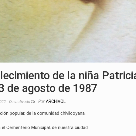
lecimiento de la niña Patrici
23 de agosto de 1987
Por
ARCHIVOL
2022
Desactivado
ión popular, de la comunidad chivilcoyana.
 el Cementerio Municipal, de nuestra ciudad.