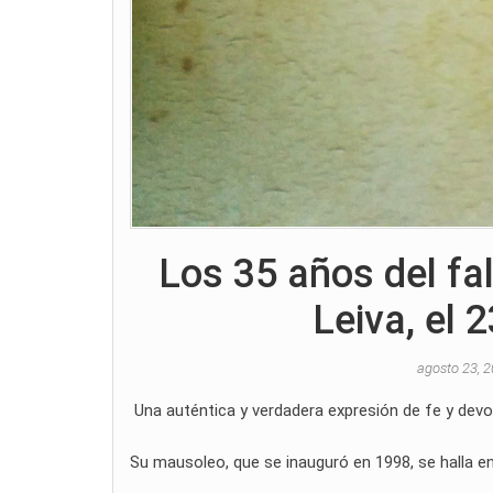
Los 35 años del fal
Leiva, el 
agosto 23, 
Una auténtica y verdadera expresión de fe y devoc
Su mausoleo, que se inauguró en 1998, se halla en