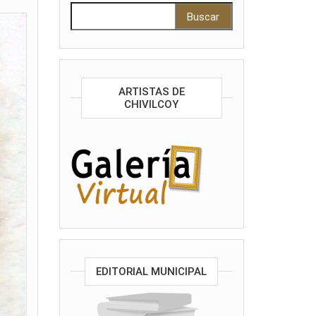
Buscar:
ARTISTAS DE
CHIVILCOY
EDITORIAL MUNICIPAL