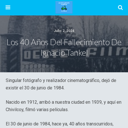
Julio 2, 2024
Los 40 Años Del Fallecimiento De
Ignacio Tankel
Singular fotógrafo y realizador cinematográfico, dejó de
existir el 30 de junio de 1984.
Nacido en 1912, arribó a nuestra ciudad en 1939, y aquí en
Chivilcoy, filmó varias películas.
El 30 de junio de 1984, hace ya, 40 años transcurridos,