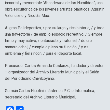
inmortal y memorable “Abanderada de los Humildes”; una
obra escultórica de los jóvenes artistas plásticos, Agustín
Valenciano y Nicolás Múo.
Al gran Polideportivo, / por su larga y rica historia, / y toda
una trayectoria / de amplio espacio recreativo. / Siempre
firme y muy activo, / entusiasta y fraternal, / de una
manera cabal, / cumple a pleno su función, / y es
emblema y fiel rincón, / para el deporte local.
Procurador Carlos Armando Costanzo, fundador y director
– organizador del Archivo Literario Municipal y el Salón
del Periodismo Chivilcoyano.
Germán Carlos Nicolini, máster en P. C. e Informática,
secretario del Archivo Literario Municipal.