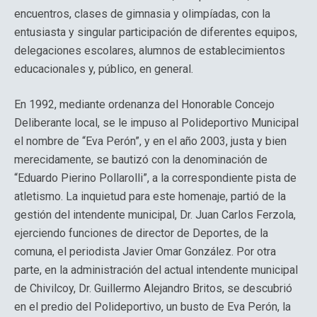
encuentros, clases de gimnasia y olimpíadas, con la
entusiasta y singular participación de diferentes equipos,
delegaciones escolares, alumnos de establecimientos
educacionales y, público, en general.
En 1992, mediante ordenanza del Honorable Concejo
Deliberante local, se le impuso al Polideportivo Municipal
el nombre de “Eva Perón”, y en el año 2003, justa y bien
merecidamente, se bautizó con la denominación de
“Eduardo Pierino Pollarolli”, a la correspondiente pista de
atletismo. La inquietud para este homenaje, partió de la
gestión del intendente municipal, Dr. Juan Carlos Ferzola,
ejerciendo funciones de director de Deportes, de la
comuna, el periodista Javier Omar González. Por otra
parte, en la administración del actual intendente municipal
de Chivilcoy, Dr. Guillermo Alejandro Britos, se descubrió
en el predio del Polideportivo, un busto de Eva Perón, la