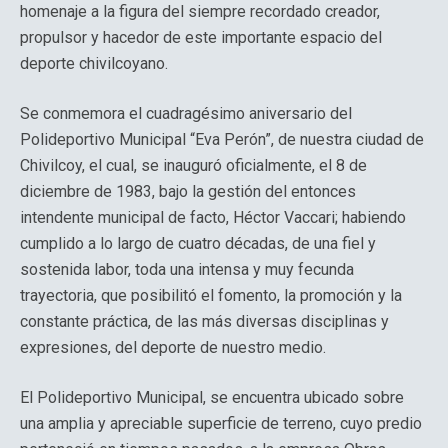
homenaje a la figura del siempre recordado creador,
propulsor y hacedor de este importante espacio del
deporte chivilcoyano.
Se conmemora el cuadragésimo aniversario del
Polideportivo Municipal “Eva Perón”, de nuestra ciudad de
Chivilcoy, el cual, se inauguró oficialmente, el 8 de
diciembre de 1983, bajo la gestión del entonces
intendente municipal de facto, Héctor Vaccari; habiendo
cumplido a lo largo de cuatro décadas, de una fiel y
sostenida labor, toda una intensa y muy fecunda
trayectoria, que posibilitó el fomento, la promoción y la
constante práctica, de las más diversas disciplinas y
expresiones, del deporte de nuestro medio.
El Polideportivo Municipal, se encuentra ubicado sobre
una amplia y apreciable superficie de terreno, cuyo predio