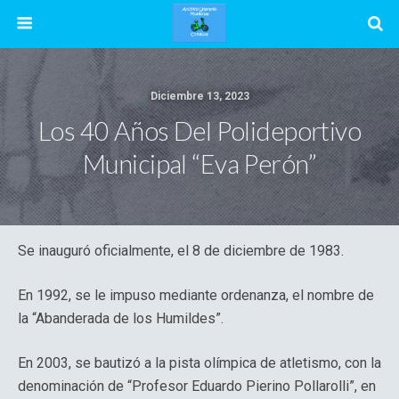
Diciembre 13, 2023
Los 40 Años Del Polideportivo
Municipal “Eva Perón”
Se inauguró oficialmente, el 8 de diciembre de 1983.
En 1992, se le impuso mediante ordenanza, el nombre de
la “Abanderada de los Humildes”.
En 2003, se bautizó a la pista olímpica de atletismo, con la
denominación de “Profesor Eduardo Pierino Pollarolli”, en