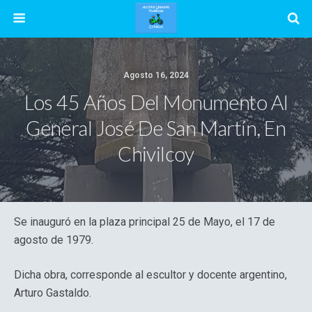
Agosto 16, 2024
Los 45 Años Del Monumento Al
General José De San Martín, En
Chivilcoy
Se inauguró en la plaza principal 25 de Mayo, el 17 de
agosto de 1979.
Dicha obra, corresponde al escultor y docente argentino,
Arturo Gastaldo.