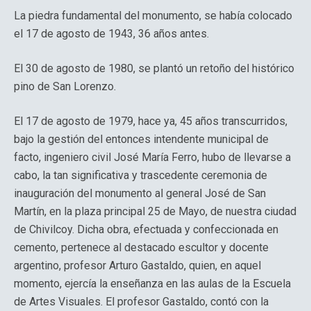
La piedra fundamental del monumento, se había colocado
el 17 de agosto de 1943, 36 años antes.
El 30 de agosto de 1980, se plantó un retoño del histórico
pino de San Lorenzo.
El 17 de agosto de 1979, hace ya, 45 años transcurridos,
bajo la gestión del entonces intendente municipal de
facto, ingeniero civil José María Ferro, hubo de llevarse a
cabo, la tan significativa y trascedente ceremonia de
inauguración del monumento al general José de San
Martín, en la plaza principal 25 de Mayo, de nuestra ciudad
de Chivilcoy. Dicha obra, efectuada y confeccionada en
cemento, pertenece al destacado escultor y docente
argentino, profesor Arturo Gastaldo, quien, en aquel
momento, ejercía la enseñanza en las aulas de la Escuela
de Artes Visuales. El profesor Gastaldo, contó con la