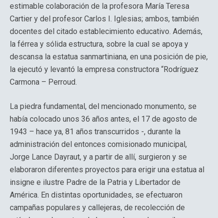
estimable colaboración de la profesora María Teresa
Cartier y del profesor Carlos I. Iglesias; ambos, también
docentes del citado establecimiento educativo. Además,
la férrea y sólida estructura, sobre la cual se apoya y
descansa la estatua sanmartiniana, en una posición de pie,
la ejecutó y levantó la empresa constructora “Rodríguez
Carmona – Perroud.
La piedra fundamental, del mencionado monumento, se
había colocado unos 36 años antes, el 17 de agosto de
1943 – hace ya, 81 años transcurridos -, durante la
administración del entonces comisionado municipal,
Jorge Lance Dayraut, y a partir de allí, surgieron y se
elaboraron diferentes proyectos para erigir una estatua al
insigne e ilustre Padre de la Patria y Libertador de
América. En distintas oportunidades, se efectuaron
campañas populares y callejeras, de recolección de