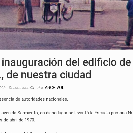
inauguración del edificio de
 de nuestra ciudad
Por
ARCHIVOL
2023
Desactivado
resencia de autoridades nacionales.
a avenida Sarmiento, en dicho lugar se levantó la Escuela primaria Nr
 de abril de 1970.