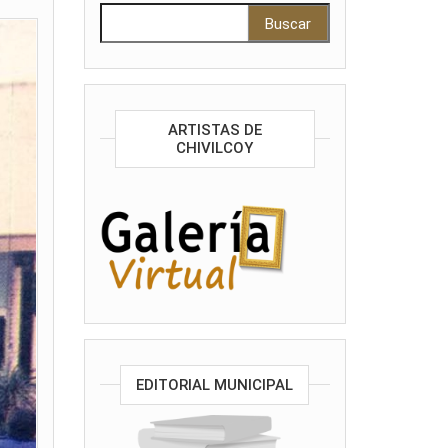
Buscar:
ARTISTAS DE
CHIVILCOY
EDITORIAL MUNICIPAL