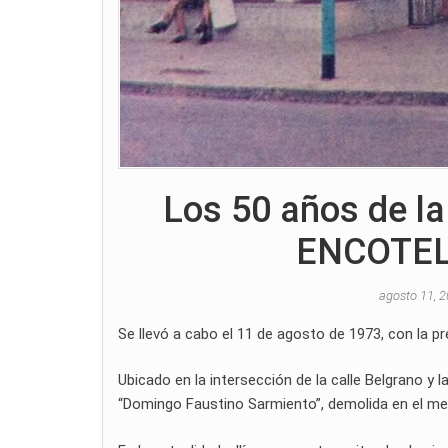
Los 50 años de la 
ENCOTEL,
agosto 11, 
Se llevó a cabo el 11 de agosto de 1973, con la p
Ubicado en la intersección de la calle Belgrano y l
“Domingo Faustino Sarmiento”, demolida en el mes