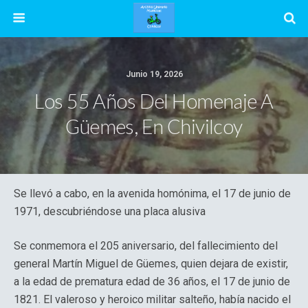
Junio 19, 2026
Los 55 Años Del Homenaje A
Güemes, En Chivilcoy
Se llevó a cabo, en la avenida homónima, el 17 de junio de
1971, descubriéndose una placa alusiva
Se conmemora el 205 aniversario, del fallecimiento del
general Martín Miguel de Güemes, quien dejara de existir,
a la edad de prematura edad de 36 años, el 17 de junio de
1821. El valeroso y heroico militar salteño, había nacido el