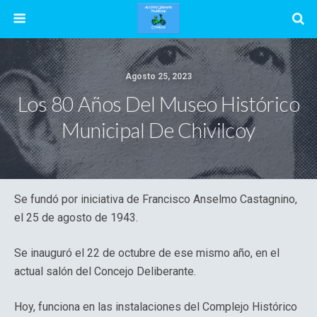
Agosto 25, 2023
Los 80 Años Del Museo Histórico
Municipal De Chivilcoy
Se fundó por iniciativa de Francisco Anselmo Castagnino,
el 25 de agosto de 1943.
Se inauguró el 22 de octubre de ese mismo año, en el
actual salón del Concejo Deliberante.
Hoy, funciona en las instalaciones del Complejo Histórico