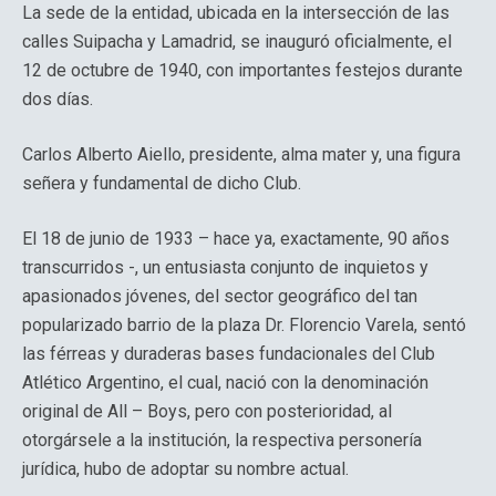
La sede de la entidad, ubicada en la intersección de las
calles Suipacha y Lamadrid, se inauguró oficialmente, el
12 de octubre de 1940, con importantes festejos durante
dos días.
Carlos Alberto Aiello, presidente, alma mater y, una figura
señera y fundamental de dicho Club.
El 18 de junio de 1933 – hace ya, exactamente, 90 años
transcurridos -, un entusiasta conjunto de inquietos y
apasionados jóvenes, del sector geográfico del tan
popularizado barrio de la plaza Dr. Florencio Varela, sentó
las férreas y duraderas bases fundacionales del Club
Atlético Argentino, el cual, nació con la denominación
original de All – Boys, pero con posterioridad, al
otorgársele a la institución, la respectiva personería
jurídica, hubo de adoptar su nombre actual.