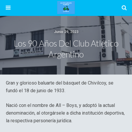
Junio 29, 2023
Los 90 Años Del Club Atlético
Argentino
Gran y glorioso baluarte del básquet de Chivilcoy, se
fundó el 18 de junio de 1933.
Nació con el nombre de All – Boys, y adoptó la actual
denominación, al otorgársele a dicha institución deportiva,
la respectiva personería jurídica.