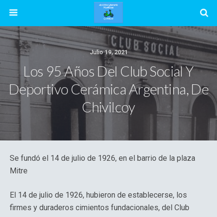
Julio 19, 2021
Los 95 Años Del Club Social Y
Deportivo Cerámica Argentina, De
Chivilcoy
Se fundó el 14 de julio de 1926, en el barrio de la plaza
Mitre
El 14 de julio de 1926, hubieron de establecerse, los
firmes y duraderos cimientos fundacionales, del Club