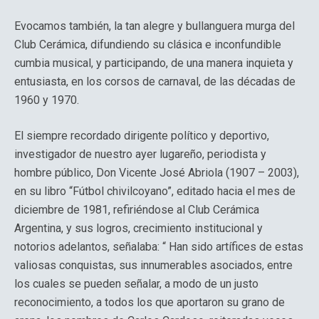
Evocamos también, la tan alegre y bullanguera murga del
Club Cerámica, difundiendo su clásica e inconfundible
cumbia musical, y participando, de una manera inquieta y
entusiasta, en los corsos de carnaval, de las décadas de
1960 y 1970.
El siempre recordado dirigente político y deportivo,
investigador de nuestro ayer lugareño, periodista y
hombre público, Don Vicente José Abriola (1907 – 2003),
en su libro “Fútbol chivilcoyano”, editado hacia el mes de
diciembre de 1981, refiriéndose al Club Cerámica
Argentina, y sus logros, crecimiento institucional y
notorios adelantos, señalaba: “ Han sido artífices de estas
valiosas conquistas, sus innumerables asociados, entre
los cuales se pueden señalar, a modo de un justo
reconocimiento, a todos los que aportaron su grano de