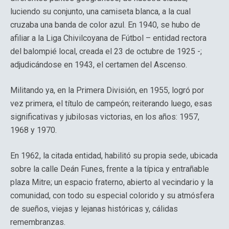
luciendo su conjunto, una camiseta blanca, a la cual
cruzaba una banda de color azul. En 1940, se hubo de
afiliar a la Liga Chivilcoyana de Fútbol – entidad rectora
del balompié local, creada el 23 de octubre de 1925 -;
adjudicándose en 1943, el certamen del Ascenso.
Militando ya, en la Primera División, en 1955, logró por
vez primera, el título de campeón; reiterando luego, esas
significativas y jubilosas victorias, en los años: 1957,
1968 y 1970.
En 1962, la citada entidad, habilitó su propia sede, ubicada
sobre la calle Deán Funes, frente a la típica y entrañable
plaza Mitre; un espacio fraterno, abierto al vecindario y la
comunidad, con todo su especial colorido y su atmósfera
de sueños, viejas y lejanas históricas y, cálidas
remembranzas.