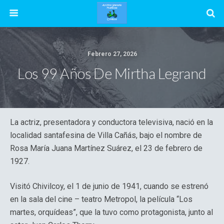
Febrero 27, 2026
Los 99 Años De Mirtha Legrand
La actriz, presentadora y conductora televisiva, nació en la
localidad santafesina de Villa Cañás, bajo el nombre de
Rosa María Juana Martínez Suárez, el 23 de febrero de
1927.
Visitó Chivilcoy, el 1 de junio de 1941, cuando se estrenó
en la sala del cine – teatro Metropol, la película “Los
martes, orquídeas”, que la tuvo como protagonista, junto al