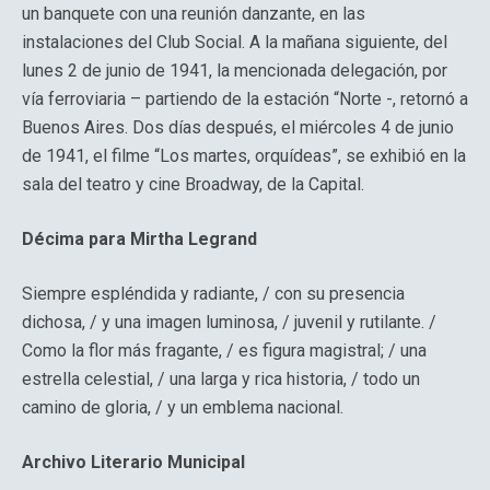
un banquete con una reunión danzante, en las
instalaciones del Club Social. A la mañana siguiente, del
lunes 2 de junio de 1941, la mencionada delegación, por
vía ferroviaria – partiendo de la estación “Norte -, retornó a
Buenos Aires. Dos días después, el miércoles 4 de junio
de 1941, el filme “Los martes, orquídeas”, se exhibió en la
sala del teatro y cine Broadway, de la Capital.
Décima para Mirtha Legrand
Siempre espléndida y radiante, / con su presencia
dichosa, / y una imagen luminosa, / juvenil y rutilante. /
Como la flor más fragante, / es figura magistral; / una
estrella celestial, / una larga y rica historia, / todo un
camino de gloria, / y un emblema nacional.
Archivo Literario Municipal