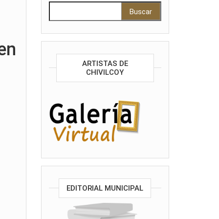
Buscar:
en
ARTISTAS DE
CHIVILCOY
EDITORIAL MUNICIPAL