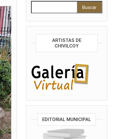
Buscar:
ARTISTAS DE
CHIVILCOY
EDITORIAL MUNICIPAL