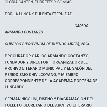
GLORIA CANTEN, PURRETES Y GOMÍAS,
POR LA LUNGA Y PULENTA ETERNIDAD.
CARLOS
ARMANDO COSTANZO
CHIVILCOY (PROVINCIA DE BUENOS AIRES), 2024.
PROCURADOR CARLOS ARMANDO COSTANZO,
FUNDADOR Y DIRECTOR – ORGANIZADOR DEL
ARCHIVO LITERARIO MUNICIPAL Y EL SALÓN DEL
PERIODISMO CHIVILCOYANO, Y MIEMBRO
CORRESPONDIENTE DE LA ACADEMIA PORTEÑA DEL
LUNFARDO.
GERMÁN NICOLINI, DISEÑO Y DIAGRAMACIÓN DEL
FOLLETO. SECRETARIO DEL ARCHIVO LITERARIO