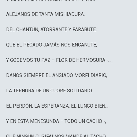
ALEJANOS DE TANTA MISHIADURA,
DEL CHANTÚN, ATORRANTE Y FARABUTE;
QUÉ EL PECADO JAMÁS NOS ENCANUTE,
Y GOCEMOS TU PAZ – FLOR DE HERMOSURA -…
DANOS SIEMPRE EL ANSIADO MORFI DIARIO,
LA TERNURA DE UN CUORE SOLIDARIO,
EL PERDÓN, LA ESPERANZA, EL LUNGO BIEN…
Y EN ESTA MENESUNDA – TODO UN CACHO -,
QUÉ NINGÚN CUSIFAI NOS MANDE AL TACHO,