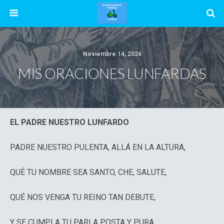
Noviembre 14, 2024
MIS ORACIONES LUNFARDAS
EL PADRE NUESTRO LUNFARDO
PADRE NUESTRO PULENTA, ALLÁ EN LA ALTURA,
QUÉ TU NOMBRE SEA SANTO, CHE, SALUTE,
QUÉ NOS VENGA TU REINO TAN DEBUTE,
Y SE CUMPLA TU PARLA POSTA Y PURA.