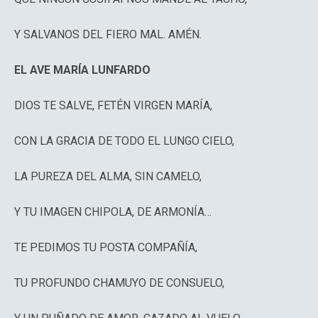
Y SALVANOS DEL FIERO MAL. AMÉN.
EL AVE MARÍA LUNFARDO
DIOS TE SALVE, FETÉN VIRGEN MARÍA,
CON LA GRACIA DE TODO EL LUNGO CIELO,
LA PUREZA DEL ALMA, SIN CAMELO,
Y TU IMAGEN CHIPOLA, DE ARMONÍA…
TE PEDIMOS TU POSTA COMPAÑÍA,
TU PROFUNDO CHAMUYO DE CONSUELO,