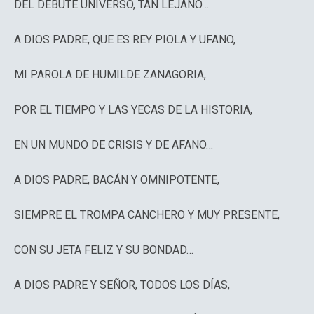
DEL DEBUTE UNIVERSO, TAN LEJANO…
A DIOS PADRE, QUE ES REY PIOLA Y UFANO,
MI PAROLA DE HUMILDE ZANAGORIA,
POR EL TIEMPO Y LAS YECAS DE LA HISTORIA,
EN UN MUNDO DE CRISIS Y DE AFANO…
A DIOS PADRE, BACÁN Y OMNIPOTENTE,
SIEMPRE EL TROMPA CANCHERO Y MUY PRESENTE,
CON SU JETA FELIZ Y SU BONDAD…
A DIOS PADRE Y SEÑOR, TODOS LOS DÍAS,