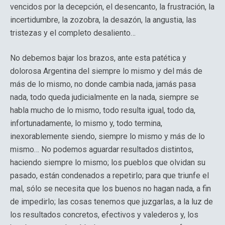
vencidos por la decepción, el desencanto, la frustración, la
incertidumbre, la zozobra, la desazón, la angustia, las
tristezas y el completo desaliento…
No debemos bajar los brazos, ante esta patética y
dolorosa Argentina del siempre lo mismo y del más de
más de lo mismo, no donde cambia nada, jamás pasa
nada, todo queda judicialmente en la nada, siempre se
habla mucho de lo mismo, todo resulta igual, todo da,
infortunadamente, lo mismo y, todo termina,
inexorablemente siendo, siempre lo mismo y más de lo
mismo… No podemos aguardar resultados distintos,
haciendo siempre lo mismo; los pueblos que olvidan su
pasado, están condenados a repetirlo; para que triunfe el
mal, sólo se necesita que los buenos no hagan nada, a fin
de impedirlo; las cosas tenemos que juzgarlas, a la luz de
los resultados concretos, efectivos y valederos y, los