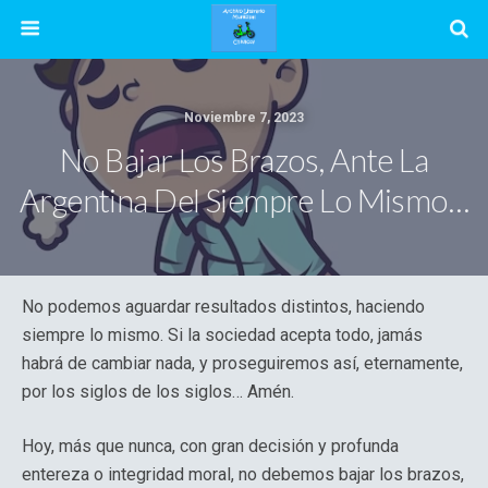
Noviembre 7, 2023
No Bajar Los Brazos, Ante La
Argentina Del Siempre Lo Mismo…
No podemos aguardar resultados distintos, haciendo
siempre lo mismo. Si la sociedad acepta todo, jamás
habrá de cambiar nada, y proseguiremos así, eternamente,
por los siglos de los siglos… Amén.
Hoy, más que nunca, con gran decisión y profunda
entereza o integridad moral, no debemos bajar los brazos,