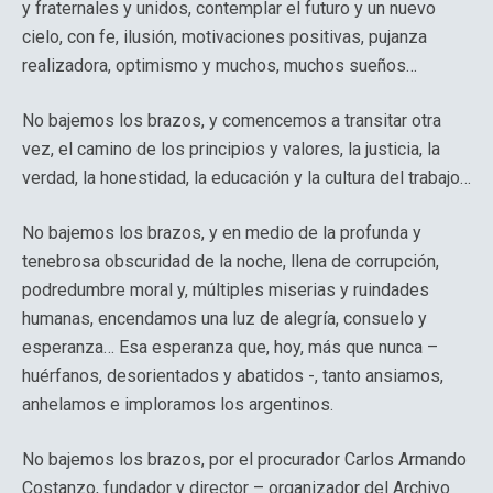
y fraternales y unidos, contemplar el futuro y un nuevo
cielo, con fe, ilusión, motivaciones positivas, pujanza
realizadora, optimismo y muchos, muchos sueños…
No bajemos los brazos, y comencemos a transitar otra
vez, el camino de los principios y valores, la justicia, la
verdad, la honestidad, la educación y la cultura del trabajo…
No bajemos los brazos, y en medio de la profunda y
tenebrosa obscuridad de la noche, llena de corrupción,
podredumbre moral y, múltiples miserias y ruindades
humanas, encendamos una luz de alegría, consuelo y
esperanza… Esa esperanza que, hoy, más que nunca –
huérfanos, desorientados y abatidos -, tanto ansiamos,
anhelamos e imploramos los argentinos.
No bajemos los brazos, por el procurador Carlos Armando
Costanzo, fundador y director – organizador del Archivo