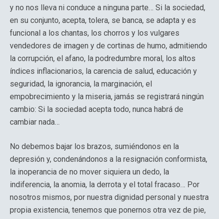
y no nos lleva ni conduce a ninguna parte… Si la sociedad,
en su conjunto, acepta, tolera, se banca, se adapta y es
funcional a los chantas, los chorros y los vulgares
vendedores de imagen y de cortinas de humo, admitiendo
la corrupción, el afano, la podredumbre moral, los altos
índices inflacionarios, la carencia de salud, educación y
seguridad, la ignorancia, la marginación, el
empobrecimiento y la miseria, jamás se registrará ningún
cambio: Si la sociedad acepta todo, nunca habrá de
cambiar nada…
No debemos bajar los brazos, sumiéndonos en la
depresión y, condenándonos a la resignación conformista,
la inoperancia de no mover siquiera un dedo, la
indiferencia, la anomia, la derrota y el total fracaso… Por
nosotros mismos, por nuestra dignidad personal y nuestra
propia existencia, tenemos que ponernos otra vez de pie,