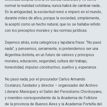
normal la realidad cotidiana, nunca habrá de cambiar nada…
En la antigüedad, la esclavitud reinó e imperó en el mundo,
durante miles de años, porque la sociedad, simplemente,
la aceptó como un hecho natural, que no se hallaba reñido
con los preceptos morales y las normas jurídicas.
Dejemos atrás, esta categórica y lapidaria frase: “No pasó
nada”, y pensemos, seriamente, si pretendemos ser una
Argentina distinta, en un futuro de valores y principios
morales, educación, seguridad, cultura del trabajo,
honestidad, impulso constructivo, sueños y, esperanza.
No pasó nada, por el procurador Carlos Armando
Costanzo, fundador y director – organizador del Archivo
Literario Municipal y el Salón del Periodismo Chivilcoyano,
y miembro correspondiente de la Academia de Folklore
de la provincia de Buenos Aires y la Academia Porteña del