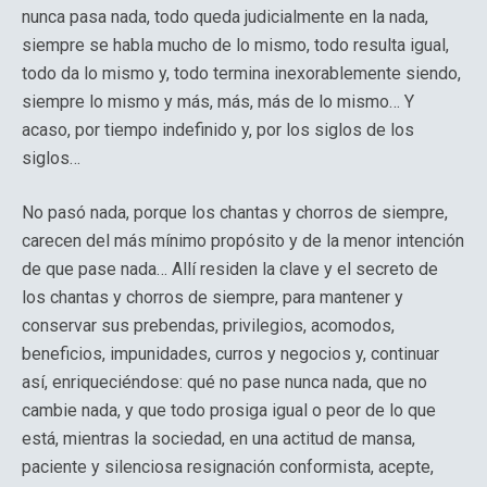
nunca pasa nada, todo queda judicialmente en la nada,
siempre se habla mucho de lo mismo, todo resulta igual,
todo da lo mismo y, todo termina inexorablemente siendo,
siempre lo mismo y más, más, más de lo mismo… Y
acaso, por tiempo indefinido y, por los siglos de los
siglos…
No pasó nada, porque los chantas y chorros de siempre,
carecen del más mínimo propósito y de la menor intención
de que pase nada… Allí residen la clave y el secreto de
los chantas y chorros de siempre, para mantener y
conservar sus prebendas, privilegios, acomodos,
beneficios, impunidades, curros y negocios y, continuar
así, enriqueciéndose: qué no pase nunca nada, que no
cambie nada, y que todo prosiga igual o peor de lo que
está, mientras la sociedad, en una actitud de mansa,
paciente y silenciosa resignación conformista, acepte,