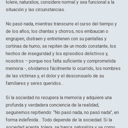
tolere, naturalice, considere normal y sea funcional a la
situación y las circunstancias.
No pasó nada, mientras transcurre el curso del tiempo y
de los años; los chantas y chorros, nos embaucan o
engrupen, distraen y entretienen con su pantallas y
cortinas de humo; se repiten de un modo constante, los
hechos de inseguridad y los episodios delictivos y,
nosotros – porque nos falta suficiente y comprometida
memoria -, olvidamos fácilmente lo ocurrido, los nombres
de las víctimas y, el dolor y el desconsuelo de su
familiares y seres queridos…
Si la sociedad no recupera la memoria y adquiere una
profunda y verdadera conciencia de la realidad,
seguiremos repitiendo: “No pasó nada, no pasó nada”, en
forma indefinida… Todo depende de la sociedad. Si la
sociedad acepta, tolera, se banca, naturaliza y ve como