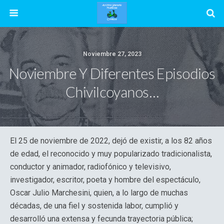
Noviembre 27, 2023
Noviembre Y Diferentes Episodios
Chivilcoyanos…
El 25 de noviembre de 2022, dejó de existir, a los 82 años
de edad, el reconocido y muy popularizado tradicionalista,
conductor y animador, radiofónico y televisivo,
investigador, escritor, poeta y hombre del espectáculo,
Oscar Julio Marchesini, quien, a lo largo de muchas
décadas, de una fiel y sostenida labor, cumplió y
desarrolló una extensa y fecunda trayectoria pública;