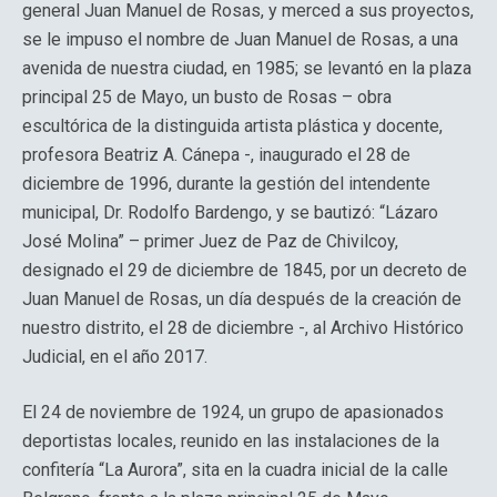
general Juan Manuel de Rosas, y merced a sus proyectos,
se le impuso el nombre de Juan Manuel de Rosas, a una
avenida de nuestra ciudad, en 1985; se levantó en la plaza
principal 25 de Mayo, un busto de Rosas – obra
escultórica de la distinguida artista plástica y docente,
profesora Beatriz A. Cánepa -, inaugurado el 28 de
diciembre de 1996, durante la gestión del intendente
municipal, Dr. Rodolfo Bardengo, y se bautizó: “Lázaro
José Molina” – primer Juez de Paz de Chivilcoy,
designado el 29 de diciembre de 1845, por un decreto de
Juan Manuel de Rosas, un día después de la creación de
nuestro distrito, el 28 de diciembre -, al Archivo Histórico
Judicial, en el año 2017.
El 24 de noviembre de 1924, un grupo de apasionados
deportistas locales, reunido en las instalaciones de la
confitería “La Aurora”, sita en la cuadra inicial de la calle