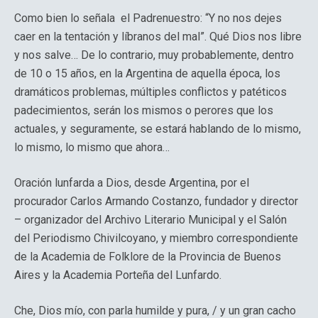
Como bien lo señala el Padrenuestro: “Y no nos dejes
caer en la tentación y líbranos del mal”. Qué Dios nos libre
y nos salve… De lo contrario, muy probablemente, dentro
de 10 o 15 años, en la Argentina de aquella época, los
dramáticos problemas, múltiples conflictos y patéticos
padecimientos, serán los mismos o perores que los
actuales, y seguramente, se estará hablando de lo mismo,
lo mismo, lo mismo que ahora…
Oración lunfarda a Dios, desde Argentina, por el
procurador Carlos Armando Costanzo, fundador y director
– organizador del Archivo Literario Municipal y el Salón
del Periodismo Chivilcoyano, y miembro correspondiente
de la Academia de Folklore de la Provincia de Buenos
Aires y la Academia Porteña del Lunfardo.
Che, Dios mío, con parla humilde y pura, / y un gran cacho