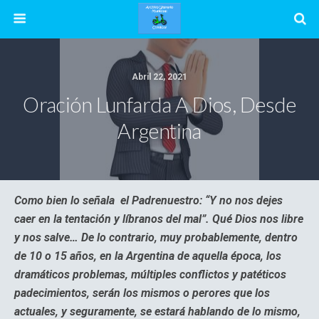
Abril 22, 2021
Oración Lunfarda A Dios, Desde
Argentina
Como bien lo señala el Padrenuestro: “Y no nos dejes
caer en la tentación y líbranos del mal”. Qué Dios nos libre
y nos salve… De lo contrario, muy probablemente, dentro
de 10 o 15 años, en la Argentina de aquella época, los
dramáticos problemas, múltiples conflictos y patéticos
padecimientos, serán los mismos o perores que los
actuales, y seguramente, se estará hablando de lo mismo,