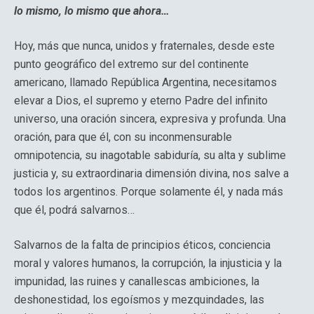
lo mismo, lo mismo que ahora…
Hoy, más que nunca, unidos y fraternales, desde este
punto geográfico del extremo sur del continente
americano, llamado República Argentina, necesitamos
elevar a Dios, el supremo y eterno Padre del infinito
universo, una oración sincera, expresiva y profunda. Una
oración, para que él, con su inconmensurable
omnipotencia, su inagotable sabiduría, su alta y sublime
justicia y, su extraordinaria dimensión divina, nos salve a
todos los argentinos. Porque solamente él, y nada más
que él, podrá salvarnos…
Salvarnos de la falta de principios éticos, conciencia
moral y valores humanos, la corrupción, la injusticia y la
impunidad, las ruines y canallescas ambiciones, la
deshonestidad, los egoísmos y mezquindades, las