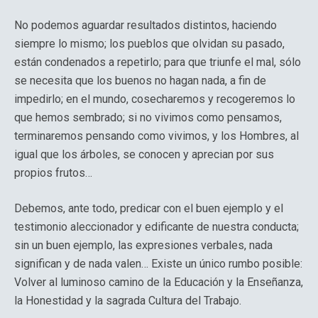
No podemos aguardar resultados distintos, haciendo
siempre lo mismo; los pueblos que olvidan su pasado,
están condenados a repetirlo; para que triunfe el mal, sólo
se necesita que los buenos no hagan nada, a fin de
impedirlo; en el mundo, cosecharemos y recogeremos lo
que hemos sembrado; si no vivimos como pensamos,
terminaremos pensando como vivimos, y los Hombres, al
igual que los árboles, se conocen y aprecian por sus
propios frutos…
Debemos, ante todo, predicar con el buen ejemplo y el
testimonio aleccionador y edificante de nuestra conducta;
sin un buen ejemplo, las expresiones verbales, nada
significan y de nada valen… Existe un único rumbo posible:
Volver al luminoso camino de la Educación y la Enseñanza,
la Honestidad y la sagrada Cultura del Trabajo.