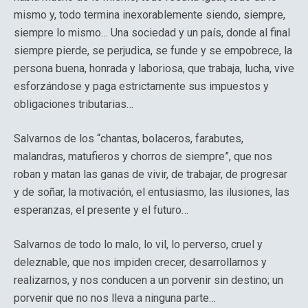
mismo y, todo termina inexorablemente siendo, siempre,
siempre lo mismo… Una sociedad y un país, donde al final
siempre pierde, se perjudica, se funde y se empobrece, la
persona buena, honrada y laboriosa, que trabaja, lucha, vive
esforzándose y paga estrictamente sus impuestos y
obligaciones tributarias…
Salvarnos de los “chantas, bolaceros, farabutes,
malandras, matufieros y chorros de siempre”, que nos
roban y matan las ganas de vivir, de trabajar, de progresar
y de soñar, la motivación, el entusiasmo, las ilusiones, las
esperanzas, el presente y el futuro…
Salvarnos de todo lo malo, lo vil, lo perverso, cruel y
deleznable, que nos impiden crecer, desarrollarnos y
realizarnos, y nos conducen a un porvenir sin destino; un
porvenir que no nos lleva a ninguna parte…