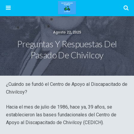
Agosto 22, 2025
Preguntas Y Respuestas Del
Pasado De Chivilcoy
¿Cuándo se fundó el Centro de Apoyo al Discapacitado de
Chivilcoy?
Hacia el mes de julio de 1986, hace ya, 39 años, se
establecieron las bases fundacionales del Centro de
Apoyo al Discapacitado de Chivilcoy (CEDICH).