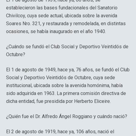
establecieron las bases fundacionales del Sanatorio
Chivilcoy, cuya sede actual, ubicada sobre la avenida
Soares Nro. 321, y restaurada y remodelada, en distintas
ocasiones, se había inaugurado en el año 1940.
¿Cuándo se fundó el Club Social y Deportivo Veintidós de
Octubre?
El 1 de agosto de 1949, hace ya, 76 años, se fundó el Club
Social y Deportivo Veintidós de Octubre, cuya sede
institucional, ubicada sobre la avenida homónima, había
sido adquirida en 1963. La primera comisión directiva de
dicha entidad, fue presidida por Herberto Eliceire.
¿Quién fue el Dr. Alfredo Ángel Roggiano y cuándo nació?
El 2 de agosto de 1919, hace ya, 106 años, nació el