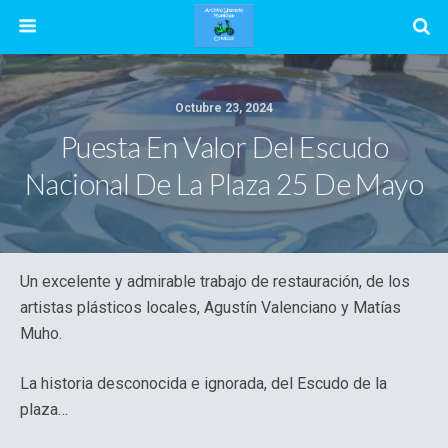
Octubre 23, 2024
Puesta En Valor Del Escudo
Nacional De La Plaza 25 De Mayo
Un excelente y admirable trabajo de restauración, de los
artistas plásticos locales, Agustín Valenciano y Matías
Muho.
La historia desconocida e ignorada, del Escudo de la
plaza…