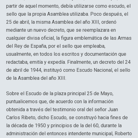
partir de aquel momento, debía utilizarse como escudo, el
sello que la propia Asamblea utilizaba. Poco después, el
25 de abril, la misma Asamblea del año XIII, ordenó
mediante un nuevo decreto, que se reemplazara en
cualquier divisa oficial, la figura emblemática de las Armas
del Rey de España, por el sello que empleaba,
usualmente, en todos los escritos y documentación que
redactaba, emitía y expedía. Finalmente, un decreto del 24
de abril de 1944, instituyó como Escudo Nacional, el sello
de la Asamblea del año XIII.
Sobre el Escudo de la plaza principal 25 de Mayo,
puntualicemos que, de acuerdo con la información
obtenida a través del testimonio oral del señor Juan
Carlos Ribeto, dicho Escudo, se construyó hacia fines de
la década de 1950 y principios de la del 60, durante la
administración del entonces intendente municipal, Roberto