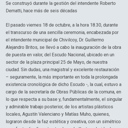
Se construyó durante la gestión del intendente Roberto
Dematti, hace más de seis décadas
El pasado viernes 18 de octubre, a la hora 18.30, durante
el transcurso de una sencilla ceremonia, encabezada por
el intendente municipal de Chivilcoy, Dr. Guillermo
Alejandro Britos, se llevó a cabo la inauguración de la obra
de puesta en valor, del Escudo Nacional, ubicado en un
sector de la plaza principal 25 de Mayo, de nuestra
ciudad. Sin dudas, una magistral y excelente restauración
– seguramente, la más importante en toda la prolongada
existencia cronológica de dicho Escudo -, la cual, estuvo a
cargo de la secretaría de Obras Públicas de la comuna, en
lo que respecta a su base y, fundamentalmente, el singular
y admirable trabajo posterior, de los artistas plásticos
locales, Agustín Valenciano y Matías Muho, quienes,
lograron desde la faz estética y creativa, con un simétrico