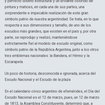
y perfecto diseño estructural y un brillante colorido de
pintura y matices, en cada una de sus partes, una
sorprendente e impecable realización de este gran
símbolo patrio de nuestra argentinidad. Se trata, en lo que
respecta a sus dimensiones y tamaño, de uno de los
escudos más grandes, que existen en el país y, por otra
parte, se reprodujo y realizó, manteniéndose
estrictamente fiel al modelo de escudo original, como
símbolo patrio de la República Argentina, junto a los otros
tres emblemas nacionales: la Bandera, el Himno y la
Escarapela.
Un poco de historia, desconocida e ignorada, acerca del
Escudo Nacional y el Escudo de la plaza
En el calendario cívico argentino de efemérides, el Día del
Escudo Nacional es el 12 de marzo, pues, un 12 de marzo
de 1813, la Asamblea Constituyente, determinó que, a