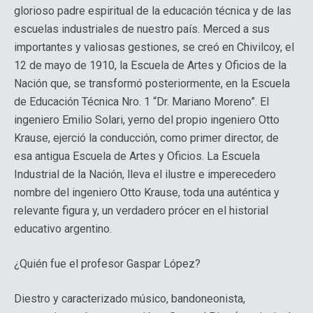
glorioso padre espiritual de la educación técnica y de las
escuelas industriales de nuestro país. Merced a sus
importantes y valiosas gestiones, se creó en Chivilcoy, el
12 de mayo de 1910, la Escuela de Artes y Oficios de la
Nación que, se transformó posteriormente, en la Escuela
de Educación Técnica Nro. 1 “Dr. Mariano Moreno”. El
ingeniero Emilio Solari, yerno del propio ingeniero Otto
Krause, ejerció la conducción, como primer director, de
esa antigua Escuela de Artes y Oficios. La Escuela
Industrial de la Nación, lleva el ilustre e imperecedero
nombre del ingeniero Otto Krause, toda una auténtica y
relevante figura y, un verdadero prócer en el historial
educativo argentino.
¿Quién fue el profesor Gaspar López?
Diestro y caracterizado músico, bandoneonista,