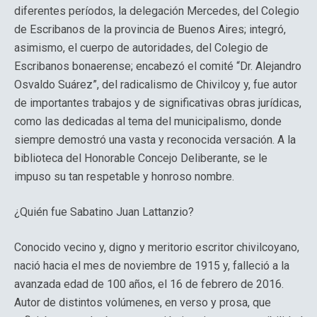
diferentes períodos, la delegación Mercedes, del Colegio
de Escribanos de la provincia de Buenos Aires; integró,
asimismo, el cuerpo de autoridades, del Colegio de
Escribanos bonaerense; encabezó el comité “Dr. Alejandro
Osvaldo Suárez”, del radicalismo de Chivilcoy y, fue autor
de importantes trabajos y de significativas obras jurídicas,
como las dedicadas al tema del municipalismo, donde
siempre demostró una vasta y reconocida versación. A la
biblioteca del Honorable Concejo Deliberante, se le
impuso su tan respetable y honroso nombre.
¿Quién fue Sabatino Juan Lattanzio?
Conocido vecino y, digno y meritorio escritor chivilcoyano,
nació hacia el mes de noviembre de 1915 y, falleció a la
avanzada edad de 100 años, el 16 de febrero de 2016.
Autor de distintos volúmenes, en verso y prosa, que