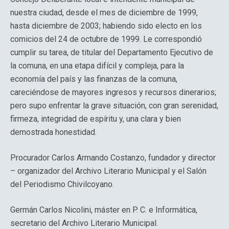
nuestra ciudad, desde el mes de diciembre de 1999,
hasta diciembre de 2003; habiendo sido electo en los
comicios del 24 de octubre de 1999. Le correspondió
cumplir su tarea, de titular del Departamento Ejecutivo de
la comuna, en una etapa difícil y compleja, para la
economía del país y las finanzas de la comuna,
careciéndose de mayores ingresos y recursos dinerarios;
pero supo enfrentar la grave situación, con gran serenidad,
firmeza, integridad de espíritu y, una clara y bien
demostrada honestidad.
Procurador Carlos Armando Costanzo, fundador y director
– organizador del Archivo Literario Municipal y el Salón
del Periodismo Chivilcoyano.
Germán Carlos Nicolini, máster en P. C. e Informática,
secretario del Archivo Literario Municipal.