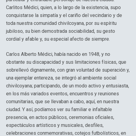
Carlitos Médici, quien, a lo largo de la existencia, supo
conquistarse la simpatía y el cariño del vecindario y de
toda nuestra comunidad chivilcoyana, por su espíritu
jubiloso, su bien demostrada sociabilidad, su gesto
cordial y afable y, su especial afecto de siempre.
Carlos Alberto Médici, había nacido en 1948, y no
obstante su discapacidad y sus limitaciones físicas, que
sobrellevó dignamente, con gran voluntad de superación y,
una ejemplar entereza, se integró al ambiente social
chivilcoyana; participando, de un modo activo y entusiasta,
en los más variados eventos, encuentros y reuniones
comunitarias, que se llevaban a cabo, aquí, en nuestra
ciudad. Y así, podíamos ver su familiar e infaltable
presencia, en actos públicos, ceremonias oficiales,
espectáculos artísticos y musicales, desfiles,
celebraciones conmemorativas, cotejos futbolísticos, en