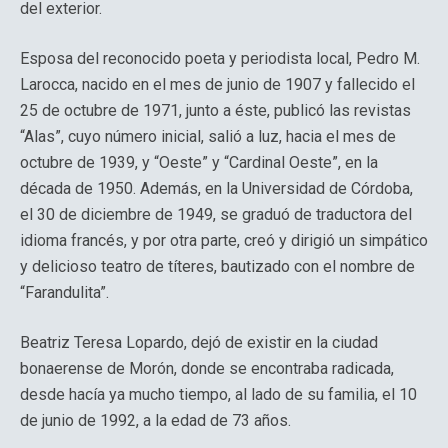
del exterior.
Esposa del reconocido poeta y periodista local, Pedro M.
Larocca, nacido en el mes de junio de 1907 y fallecido el
25 de octubre de 1971, junto a éste, publicó las revistas
“Alas”, cuyo número inicial, salió a luz, hacia el mes de
octubre de 1939, y “Oeste” y “Cardinal Oeste”, en la
década de 1950. Además, en la Universidad de Córdoba,
el 30 de diciembre de 1949, se graduó de traductora del
idioma francés, y por otra parte, creó y dirigió un simpático
y delicioso teatro de títeres, bautizado con el nombre de
“Farandulita”.
Beatriz Teresa Lopardo, dejó de existir en la ciudad
bonaerense de Morón, donde se encontraba radicada,
desde hacía ya mucho tiempo, al lado de su familia, el 10
de junio de 1992, a la edad de 73 años.