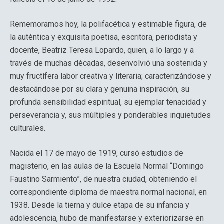
Rememoramos hoy, la polifacética y estimable figura, de
la auténtica y exquisita poetisa, escritora, periodista y
docente, Beatriz Teresa Lopardo, quien, a lo largo y a
través de muchas décadas, desenvolvió una sostenida y
muy fructífera labor creativa y literaria; caracterizándose y
destacándose por su clara y genuina inspiración, su
profunda sensibilidad espiritual, su ejemplar tenacidad y
perseverancia y, sus múltiples y ponderables inquietudes
culturales.
Nacida el 17 de mayo de 1919, cursó estudios de
magisterio, en las aulas de la Escuela Normal “Domingo
Faustino Sarmiento”, de nuestra ciudad, obteniendo el
correspondiente diploma de maestra normal nacional, en
1938. Desde la tierna y dulce etapa de su infancia y
adolescencia, hubo de manifestarse y exteriorizarse en