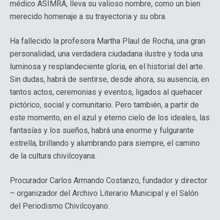
médico ASIMRA, lleva su valioso nombre, como un bien
merecido homenaje a su trayectoria y su obra.
Ha fallecido la profesora Martha Plaul de Rocha, una gran
personalidad, una verdadera ciudadana ilustre y toda una
luminosa y resplandeciente gloria, en el historial del arte.
Sin dudas, habrá de sentirse, desde ahora, su ausencia, en
tantos actos, ceremonias y eventos, ligados al quehacer
pictórico, social y comunitario. Pero también, a partir de
este momento, en el azul y eterno cielo de los ideales, las
fantasías y los sueños, habrá una enorme y fulgurante
estrella, brillando y alumbrando para siempre, el camino
de la cultura chivilcoyana.
Procurador Carlos Armando Costanzo, fundador y director
– organizador del Archivo Literario Municipal y el Salón
del Periodismo Chivilcoyano.