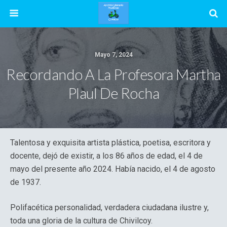
Mayo 7, 2024
Recordando A La Profesora Martha
Plaul De Rocha
Talentosa y exquisita artista plástica, poetisa, escritora y
docente, dejó de existir, a los 86 años de edad, el 4 de
mayo del presente año 2024. Había nacido, el 4 de agosto
de 1937.
Polifacética personalidad, verdadera ciudadana ilustre y,
toda una gloria de la cultura de Chivilcoy.