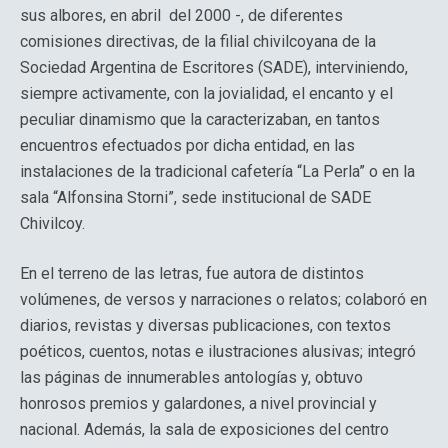
sus albores, en abril del 2000 -, de diferentes
comisiones directivas, de la filial chivilcoyana de la
Sociedad Argentina de Escritores (SADE), interviniendo,
siempre activamente, con la jovialidad, el encanto y el
peculiar dinamismo que la caracterizaban, en tantos
encuentros efectuados por dicha entidad, en las
instalaciones de la tradicional cafetería “La Perla” o en la
sala “Alfonsina Storni”, sede institucional de SADE
Chivilcoy.
En el terreno de las letras, fue autora de distintos
volúmenes, de versos y narraciones o relatos; colaboró en
diarios, revistas y diversas publicaciones, con textos
poéticos, cuentos, notas e ilustraciones alusivas; integró
las páginas de innumerables antologías y, obtuvo
honrosos premios y galardones, a nivel provincial y
nacional. Además, la sala de exposiciones del centro