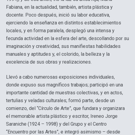
Fabiana, en la actualidad, también, artista plástica y
docente. Poco después, inició su labor educativa,
ejerciendo la enseñanza en distintos establecimientos
locales, y en forma paralela, desplegó una intensa y
fecunda actividad en la esfera del arte, descollando por su
imaginación y creatividad, sus manifiestas habilidades
manuales y aptitudes y, el colorido, la belleza y la
excelencia de sus obras y realizaciones.
Llevó a cabo numerosas exposiciones individuales,
donde expuso sus magníficos trabajos; participó en una
importante cantidad de muestras colectivas, y en actos,
tertulias y veladas culturales; formó parte, desde un
comienzo, del “Círculo de Arte”, que fundara y organizara
el memorable artista plástico y escritor, Ireneo Jorge
Saraniche (1924 – 1998) y del Grupo y el Centro
“Encuentro por las Artes”, e integró asimismo – desde